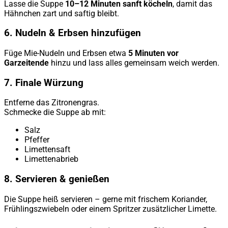
Lasse die Suppe
10–12 Minuten sanft köcheln
, damit das
Hähnchen zart und saftig bleibt.
6.
Nudeln & Erbsen hinzufügen
Füge Mie-Nudeln und Erbsen etwa
5 Minuten vor
Garzeitende
hinzu und lass alles gemeinsam weich werden.
7.
Finale Würzung
Entferne das Zitronengras.
Schmecke die Suppe ab mit:
Salz
Pfeffer
Limettensaft
Limettenabrieb
8.
Servieren & genießen
Die Suppe heiß servieren – gerne mit frischem Koriander,
Frühlingszwiebeln oder einem Spritzer zusätzlicher Limette.