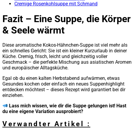
Cremige Rosenkohlsuppe mit Schmand
Fazit – Eine Suppe, die Körper
& Seele wärmt
Diese aromatische Kokos-Hähnchen-Suppe ist viel mehr als
ein schnelles Gericht: Sie ist ein kleiner Kurzurlaub in deiner
Küche. Cremig, frisch, leicht und gleichzeitig voller
Geschmack – die perfekte Mischung aus asiatischen Aromen
und europäischer Alltagsküche.
Egal ob du einen kalten Herbstabend aufwärmen, etwas
Gesundes kochen oder einfach ein neues Suppenhighlight
entdecken möchtest – dieses Rezept wird garantiert bei dir
einziehen.
Lass mich wissen, wie dir die Suppe gelungen ist! Hast
du eine eigene Variation ausprobiert?
Verwandter Artikel :