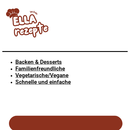
Backen & Desserts
Familienfreundliche
Vegetarische/Vegane
Schnelle und einfache