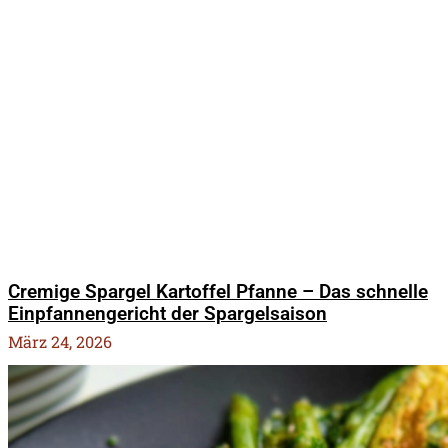
Cremige Spargel Kartoffel Pfanne – Das schnelle
Einpfannengericht der Spargelsaison
März 24, 2026