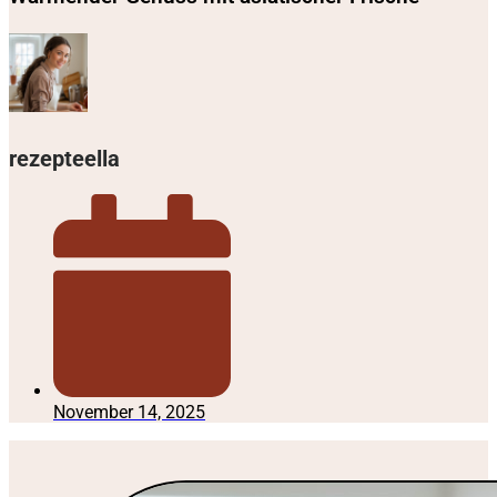
rezepteella
November 14, 2025