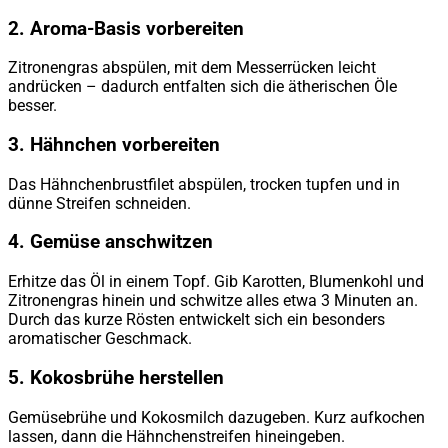
2.
Aroma-Basis vorbereiten
Zitronengras abspülen, mit dem Messerrücken leicht
andrücken – dadurch entfalten sich die ätherischen Öle
besser.
3.
Hähnchen vorbereiten
Das Hähnchenbrustfilet abspülen, trocken tupfen und in
dünne Streifen schneiden.
4.
Gemüse anschwitzen
Erhitze das Öl in einem Topf. Gib Karotten, Blumenkohl und
Zitronengras hinein und schwitze alles etwa 3 Minuten an.
Durch das kurze Rösten entwickelt sich ein besonders
aromatischer Geschmack.
5.
Kokosbrühe herstellen
Gemüsebrühe und Kokosmilch dazugeben. Kurz aufkochen
lassen, dann die Hähnchenstreifen hineingeben.