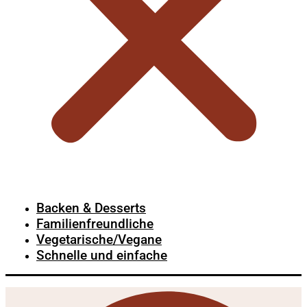
Backen & Desserts
Familienfreundliche
Vegetarische/Vegane
Schnelle und einfache