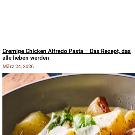
Cremige Chicken Alfredo Pasta – Das Rezept, das
alle lieben werden
März 24, 2026