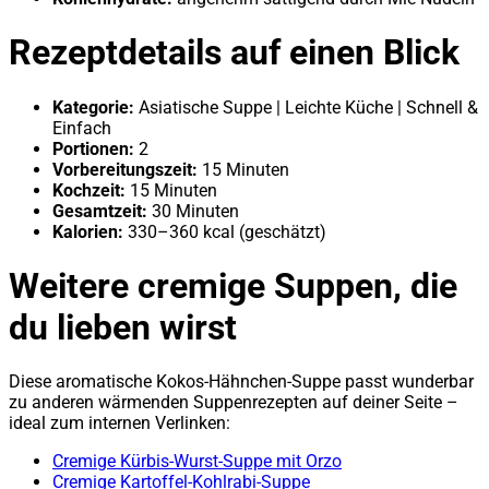
Rezeptdetails auf einen Blick
Kategorie:
Asiatische Suppe | Leichte Küche | Schnell &
Einfach
Portionen:
2
Vorbereitungszeit:
15 Minuten
Kochzeit:
15 Minuten
Gesamtzeit:
30 Minuten
Kalorien:
330–360 kcal (geschätzt)
Weitere cremige Suppen, die
du lieben wirst
Diese aromatische Kokos-Hähnchen-Suppe passt wunderbar
zu anderen wärmenden Suppenrezepten auf deiner Seite –
ideal zum internen Verlinken:
Cremige Kürbis-Wurst-Suppe mit Orzo
Cremige Kartoffel-Kohlrabi-Suppe