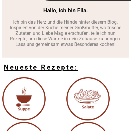
Hallo, ich bin Ella.
Ich bin das Herz und die Hände hinter diesem Blog.
Inspiriert von der Küche meiner Großmutter, wo frische
Zutaten und Liebe Magie erschufen, teile ich nun
Rezepte, um diese Wärme in dein Zuhause zu bringen.
Lass uns gemeinsam etwas Besonderes kochen!
Neueste Rezepte: