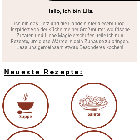
Hallo, ich bin Ella.
Ich bin das Herz und die Hände hinter diesem Blog.
Inspiriert von der Küche meiner Großmutter, wo frische
Zutaten und Liebe Magie erschufen, teile ich nun
Rezepte, um diese Wärme in dein Zuhause zu bringen.
Lass uns gemeinsam etwas Besonderes kochen!
Neueste Rezepte: