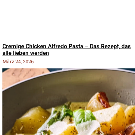
Cremige Chicken Alfredo Pasta – Das Rezept, das
alle lieben werden
März 24, 2026