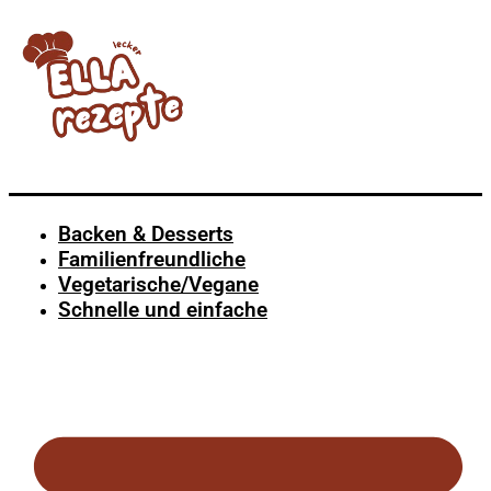
Backen & Desserts
Familienfreundliche
Vegetarische/Vegane
Schnelle und einfache