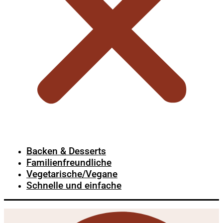
Backen & Desserts
Familienfreundliche
Vegetarische/Vegane
Schnelle und einfache