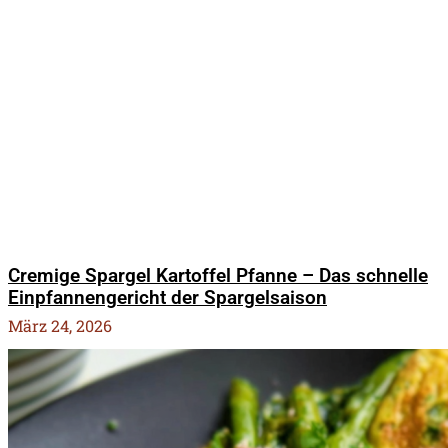
Cremige Spargel Kartoffel Pfanne – Das schnelle
Einpfannengericht der Spargelsaison
März 24, 2026