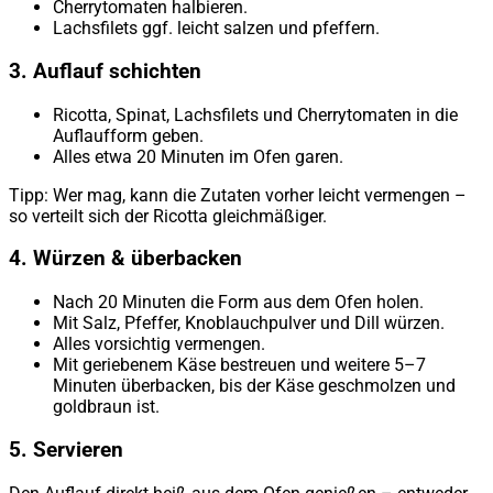
Cherrytomaten halbieren.
Lachsfilets ggf. leicht salzen und pfeffern.
3. Auflauf schichten
Ricotta, Spinat, Lachsfilets und Cherrytomaten in die
Auflaufform geben.
Alles etwa 20 Minuten im Ofen garen.
Tipp: Wer mag, kann die Zutaten vorher leicht vermengen –
so verteilt sich der Ricotta gleichmäßiger.
4. Würzen & überbacken
Nach 20 Minuten die Form aus dem Ofen holen.
Mit Salz, Pfeffer, Knoblauchpulver und Dill würzen.
Alles vorsichtig vermengen.
Mit geriebenem Käse bestreuen und weitere 5–7
Minuten überbacken, bis der Käse geschmolzen und
goldbraun ist.
5. Servieren