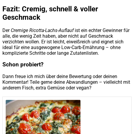
Fazit: Cremig, schnell & voller
Geschmack
Der
Cremige Ricotta-Lachs-Auflauf
ist ein echter Gewinner für
alle, die wenig Zeit haben, aber nicht auf Geschmack
verzichten wollen. Er ist leicht, eiweißreich und eignet sich
ideal für eine ausgewogene Low-Carb-Ernährung – ohne
komplizierte Schritte oder lange Zutatenlisten.
Schon probiert?
Dann freue ich mich über deine Bewertung oder deinen
Kommentar! Teile gerne deine Abwandlungen – vielleicht mit
anderem Fisch, extra Gemüse oder vegan?