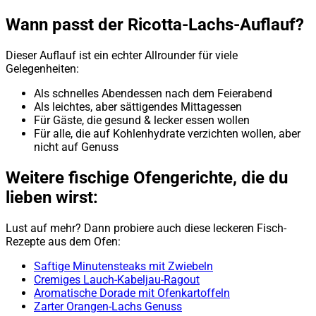
Wann passt der Ricotta-Lachs-Auflauf?
Dieser Auflauf ist ein echter Allrounder für viele
Gelegenheiten:
Als schnelles Abendessen nach dem Feierabend
Als leichtes, aber sättigendes Mittagessen
Für Gäste, die gesund & lecker essen wollen
Für alle, die auf Kohlenhydrate verzichten wollen, aber
nicht auf Genuss
Weitere fischige Ofengerichte, die du
lieben wirst:
Lust auf mehr? Dann probiere auch diese leckeren Fisch-
Rezepte aus dem Ofen:
Saftige Minutensteaks mit Zwiebeln
Cremiges Lauch-Kabeljau-Ragout
Aromatische Dorade mit Ofenkartoffeln
Zarter Orangen-Lachs Genuss