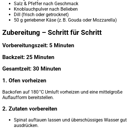
Salz & Pfeffer nach Geschmack
Knoblauchpulver nach Belieben
Dill (frisch oder getrocknet)
50 g geriebener Käse (z. B. Gouda oder Mozzarella)
Zubereitung – Schritt für Schritt
Vorbereitungszeit: 5 Minuten
Backzeit: 25 Minuten
Gesamtzeit: 30 Minuten
1. Ofen vorheizen
Backofen auf 180 °C Umluft vorheizen und eine mittelgroße
Auflaufform bereitstellen.
2. Zutaten vorbereiten
Spinat auftauen lassen und überschüssiges Wasser gut
ausdrücken.