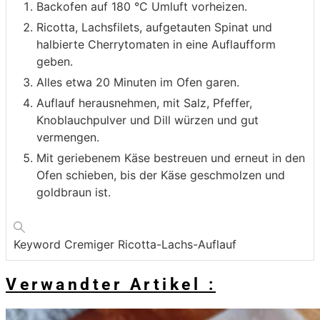
Backofen auf 180 °C Umluft vorheizen.
Ricotta, Lachsfilets, aufgetauten Spinat und
halbierte Cherrytomaten in eine Auflaufform
geben.
Alles etwa 20 Minuten im Ofen garen.
Auflauf herausnehmen, mit Salz, Pfeffer,
Knoblauchpulver und Dill würzen und gut
vermengen.
Mit geriebenem Käse bestreuen und erneut in den
Ofen schieben, bis der Käse geschmolzen und
goldbraun ist.
Keyword
Cremiger Ricotta-Lachs-Auflauf
Verwandter Artikel :