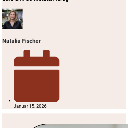
Natalia Fischer
Januar 15, 2026