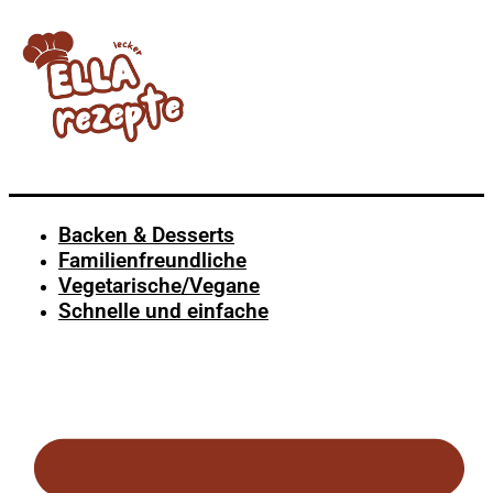
Backen & Desserts
Familienfreundliche
Vegetarische/Vegane
Schnelle und einfache