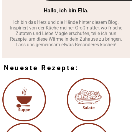
Hallo, ich bin Ella.
Ich bin das Herz und die Hände hinter diesem Blog.
Inspiriert von der Küche meiner Großmutter, wo frische
Zutaten und Liebe Magie erschufen, teile ich nun
Rezepte, um diese Wärme in dein Zuhause zu bringen.
Lass uns gemeinsam etwas Besonderes kochen!
Neueste Rezepte: