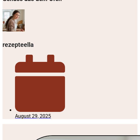
rezepteella
August 29, 2025