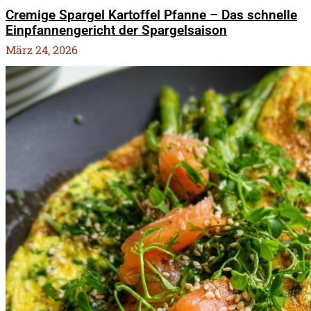
Cremige Spargel Kartoffel Pfanne – Das schnelle
Einpfannengericht der Spargelsaison
März 24, 2026