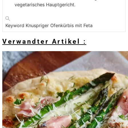
vegetarisches Hauptgericht.
Keyword
Knuspriger Ofenkürbis mit Feta
Verwandter Artikel :