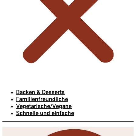
Backen & Desserts
Familienfreundliche
Vegetarische/Vegane
Schnelle und einfache