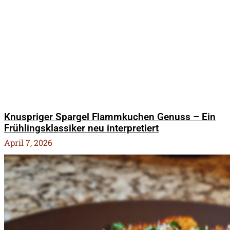
Knuspriger Spargel Flammkuchen Genuss – Ein
Frühlingsklassiker neu interpretiert
April 7, 2026