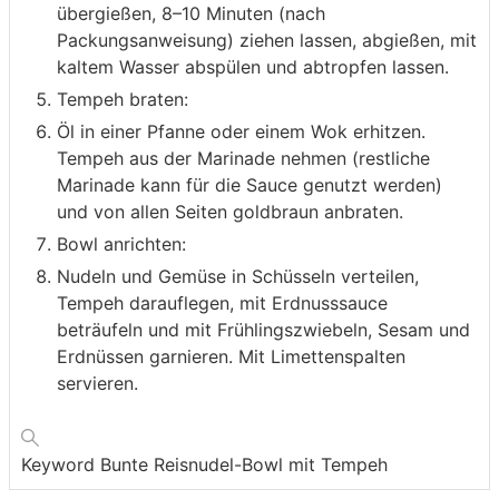
übergießen, 8–10 Minuten (nach
Packungsanweisung) ziehen lassen, abgießen, mit
kaltem Wasser abspülen und abtropfen lassen.
Tempeh braten:
Öl in einer Pfanne oder einem Wok erhitzen.
Tempeh aus der Marinade nehmen (restliche
Marinade kann für die Sauce genutzt werden)
und von allen Seiten goldbraun anbraten.
Bowl anrichten:
Nudeln und Gemüse in Schüsseln verteilen,
Tempeh darauflegen, mit Erdnusssauce
beträufeln und mit Frühlingszwiebeln, Sesam und
Erdnüssen garnieren. Mit Limettenspalten
servieren.
Keyword
Bunte Reisnudel-Bowl mit Tempeh