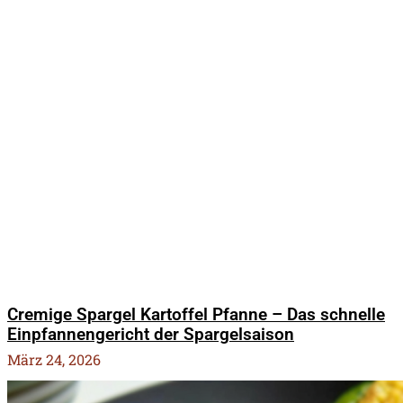
Cremige Spargel Kartoffel Pfanne – Das schnelle
Einpfannengericht der Spargelsaison
März 24, 2026