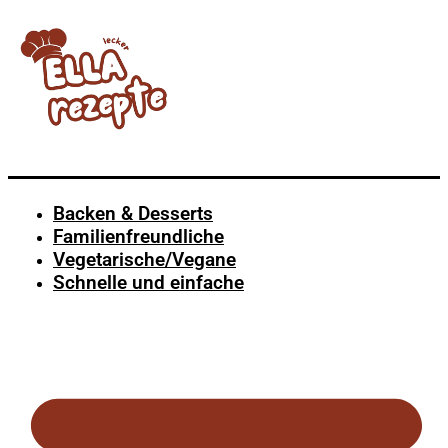
Backen & Desserts
Familienfreundliche
Vegetarische/Vegane
Schnelle und einfache