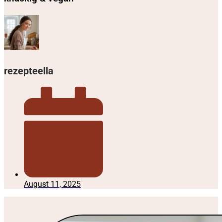
rezepteella
August 11, 2025