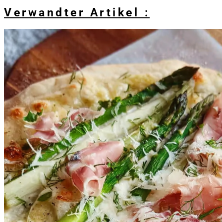
Verwandter Artikel :