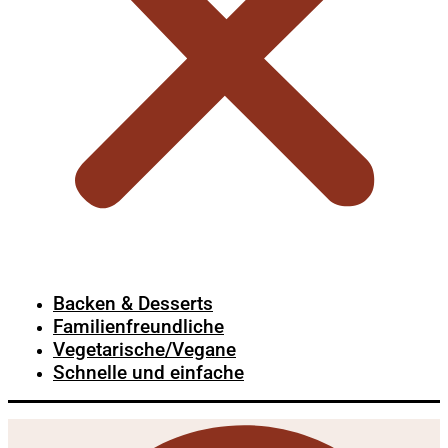
Backen & Desserts
Familienfreundliche
Vegetarische/Vegane
Schnelle und einfache