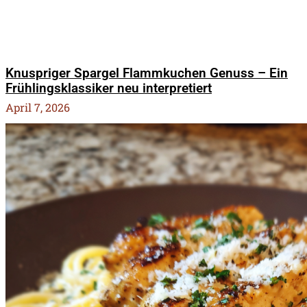
Knuspriger Spargel Flammkuchen Genuss – Ein
Frühlingsklassiker neu interpretiert
April 7, 2026