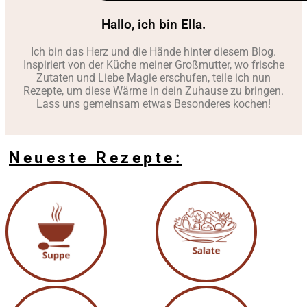
Hallo, ich bin Ella.
Ich bin das Herz und die Hände hinter diesem Blog.
Inspiriert von der Küche meiner Großmutter, wo frische
Zutaten und Liebe Magie erschufen, teile ich nun
Rezepte, um diese Wärme in dein Zuhause zu bringen.
Lass uns gemeinsam etwas Besonderes kochen!
Neueste Rezepte: