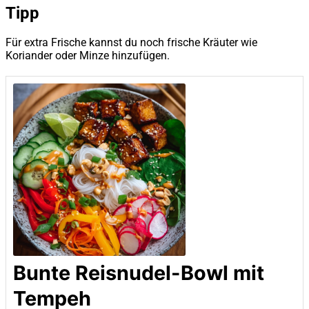
Tipp
Für extra Frische kannst du noch frische Kräuter wie
Koriander oder Minze hinzufügen.
Bunte Reisnudel-Bowl mit
Tempeh