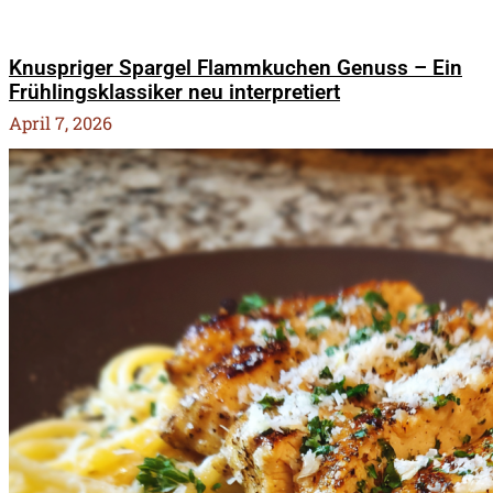
Knuspriger Spargel Flammkuchen Genuss – Ein
Frühlingsklassiker neu interpretiert
April 7, 2026