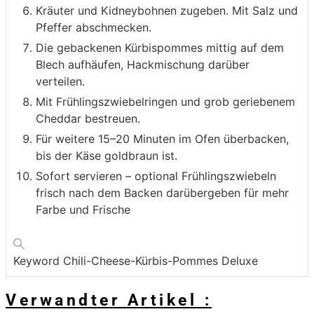
Kräuter und Kidneybohnen zugeben. Mit Salz und
Pfeffer abschmecken.
Die gebackenen Kürbispommes mittig auf dem
Blech aufhäufen, Hackmischung darüber
verteilen.
Mit Frühlingszwiebelringen und grob geriebenem
Cheddar bestreuen.
Für weitere 15–20 Minuten im Ofen überbacken,
bis der Käse goldbraun ist.
Sofort servieren – optional Frühlingszwiebeln
frisch nach dem Backen darübergeben für mehr
Farbe und Frische
Keyword
Chili-Cheese-Kürbis-Pommes Deluxe
Verwandter Artikel :