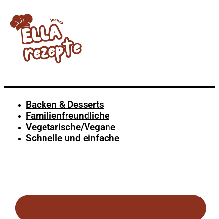
Backen & Desserts
Familienfreundliche
Vegetarische/Vegane
Schnelle und einfache