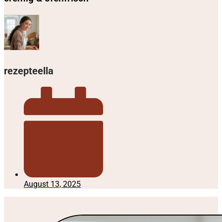
rezepteella
August 13, 2025