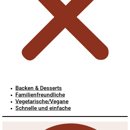
Backen & Desserts
Familienfreundliche
Vegetarische/Vegane
Schnelle und einfache