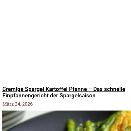
Cremige Spargel Kartoffel Pfanne – Das schnelle
Einpfannengericht der Spargelsaison
März 24, 2026