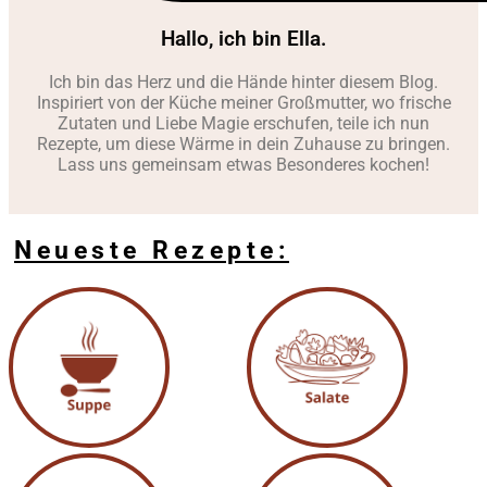
Hallo, ich bin Ella.
Ich bin das Herz und die Hände hinter diesem Blog.
Inspiriert von der Küche meiner Großmutter, wo frische
Zutaten und Liebe Magie erschufen, teile ich nun
Rezepte, um diese Wärme in dein Zuhause zu bringen.
Lass uns gemeinsam etwas Besonderes kochen!
Neueste Rezepte: