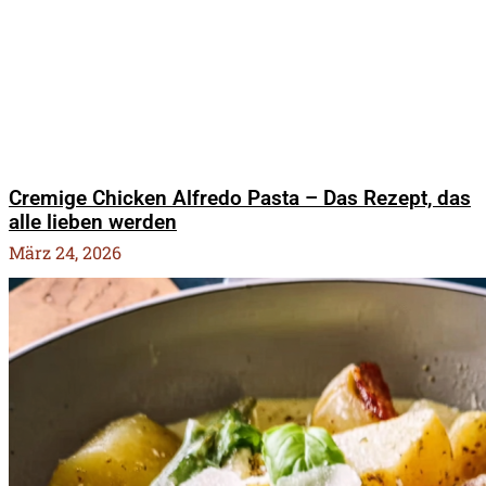
Cremige Chicken Alfredo Pasta – Das Rezept, das
alle lieben werden
März 24, 2026