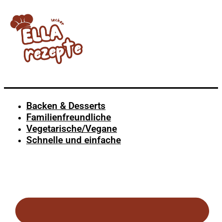
Backen & Desserts
Familienfreundliche
Vegetarische/Vegane
Schnelle und einfache