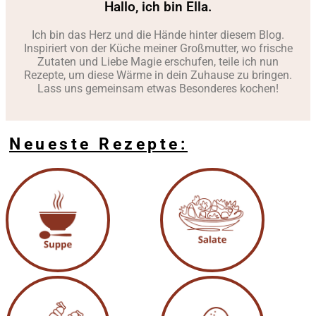
Hallo, ich bin Ella.
Ich bin das Herz und die Hände hinter diesem Blog.
Inspiriert von der Küche meiner Großmutter, wo frische
Zutaten und Liebe Magie erschufen, teile ich nun
Rezepte, um diese Wärme in dein Zuhause zu bringen.
Lass uns gemeinsam etwas Besonderes kochen!
Neueste Rezepte: