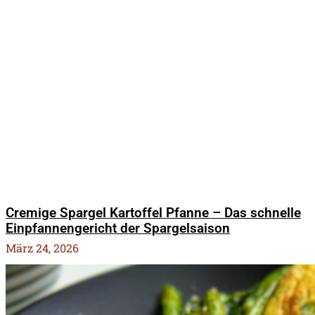
Cremige Spargel Kartoffel Pfanne – Das schnelle
Einpfannengericht der Spargelsaison
März 24, 2026