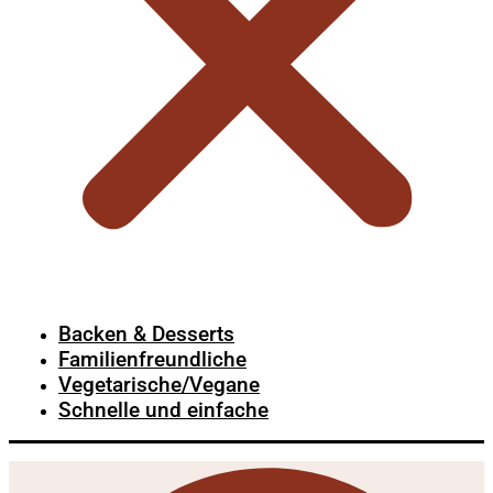
Backen & Desserts
Familienfreundliche
Vegetarische/Vegane
Schnelle und einfache