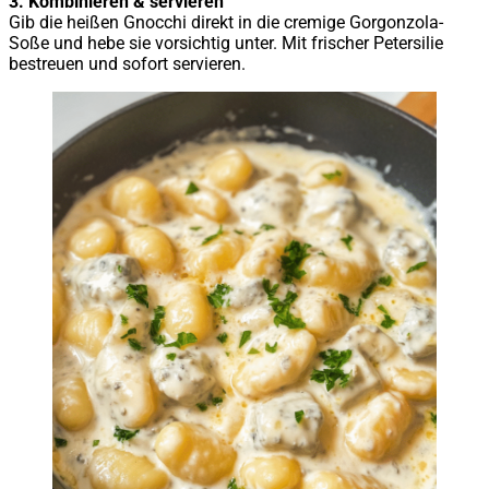
3. Kombinieren & servieren
Gib die heißen Gnocchi direkt in die cremige Gorgonzola-
Soße und hebe sie vorsichtig unter. Mit frischer Petersilie
bestreuen und sofort servieren.