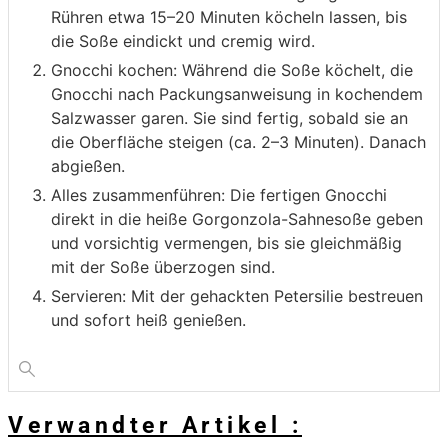
Rühren etwa 15–20 Minuten köcheln lassen, bis
die Soße eindickt und cremig wird.
Gnocchi kochen: Während die Soße köchelt, die
Gnocchi nach Packungsanweisung in kochendem
Salzwasser garen. Sie sind fertig, sobald sie an
die Oberfläche steigen (ca. 2–3 Minuten). Danach
abgießen.
Alles zusammenführen: Die fertigen Gnocchi
direkt in die heiße Gorgonzola-Sahnesoße geben
und vorsichtig vermengen, bis sie gleichmäßig
mit der Soße überzogen sind.
Servieren: Mit der gehackten Petersilie bestreuen
und sofort heiß genießen.
Verwandter Artikel :