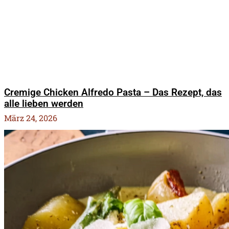
Cremige Chicken Alfredo Pasta – Das Rezept, das
alle lieben werden
März 24, 2026