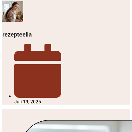
rezepteella
Juli 19, 2025