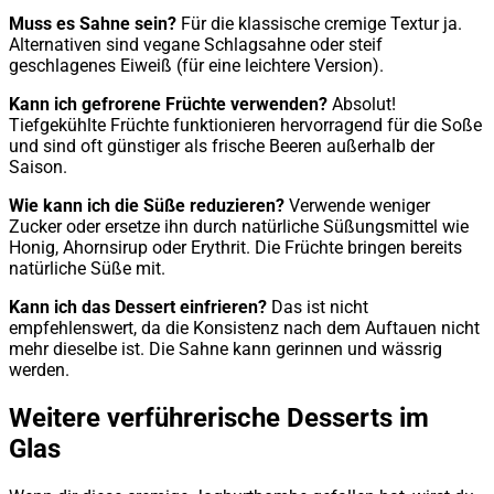
Muss es Sahne sein?
Für die klassische cremige Textur ja.
Alternativen sind vegane Schlagsahne oder steif
geschlagenes Eiweiß (für eine leichtere Version).
Kann ich gefrorene Früchte verwenden?
Absolut!
Tiefgekühlte Früchte funktionieren hervorragend für die Soße
und sind oft günstiger als frische Beeren außerhalb der
Saison.
Wie kann ich die Süße reduzieren?
Verwende weniger
Zucker oder ersetze ihn durch natürliche Süßungsmittel wie
Honig, Ahornsirup oder Erythrit. Die Früchte bringen bereits
natürliche Süße mit.
Kann ich das Dessert einfrieren?
Das ist nicht
empfehlenswert, da die Konsistenz nach dem Auftauen nicht
mehr dieselbe ist. Die Sahne kann gerinnen und wässrig
werden.
Weitere verführerische Desserts im
Glas