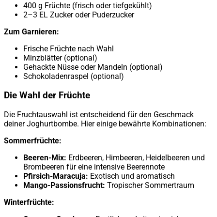
400 g Früchte (frisch oder tiefgekühlt)
2–3 EL Zucker oder Puderzucker
Zum Garnieren:
Frische Früchte nach Wahl
Minzblätter (optional)
Gehackte Nüsse oder Mandeln (optional)
Schokoladenraspel (optional)
Die Wahl der Früchte
Die Fruchtauswahl ist entscheidend für den Geschmack
deiner Joghurtbombe. Hier einige bewährte Kombinationen:
Sommerfrüchte:
Beeren-Mix:
Erdbeeren, Himbeeren, Heidelbeeren und
Brombeeren für eine intensive Beerennote
Pfirsich-Maracuja:
Exotisch und aromatisch
Mango-Passionsfrucht:
Tropischer Sommertraum
Winterfrüchte: