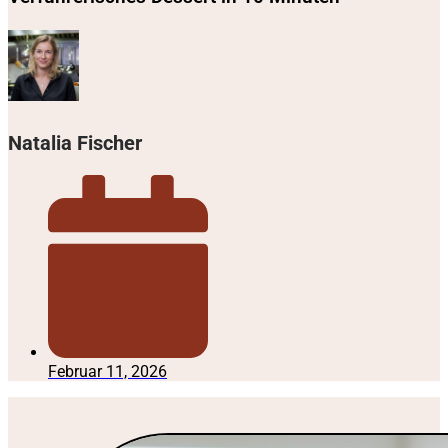
Natalia Fischer
Februar 11, 2026