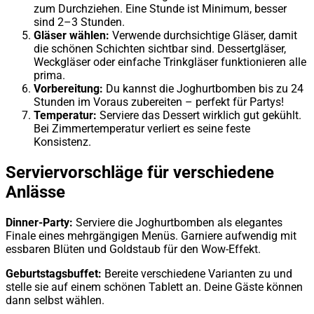
zum Durchziehen. Eine Stunde ist Minimum, besser
sind 2–3 Stunden.
Gläser wählen:
Verwende durchsichtige Gläser, damit
die schönen Schichten sichtbar sind. Dessertgläser,
Weckgläser oder einfache Trinkgläser funktionieren alle
prima.
Vorbereitung:
Du kannst die Joghurtbomben bis zu 24
Stunden im Voraus zubereiten – perfekt für Partys!
Temperatur:
Serviere das Dessert wirklich gut gekühlt.
Bei Zimmertemperatur verliert es seine feste
Konsistenz.
Serviervorschläge für verschiedene
Anlässe
Dinner-Party:
Serviere die Joghurtbomben als elegantes
Finale eines mehrgängigen Menüs. Garniere aufwendig mit
essbaren Blüten und Goldstaub für den Wow-Effekt.
Geburtstagsbuffet:
Bereite verschiedene Varianten zu und
stelle sie auf einem schönen Tablett an. Deine Gäste können
dann selbst wählen.