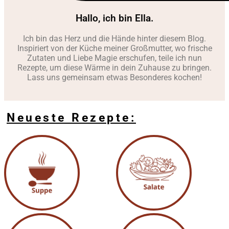
Hallo, ich bin Ella.
Ich bin das Herz und die Hände hinter diesem Blog.
Inspiriert von der Küche meiner Großmutter, wo frische
Zutaten und Liebe Magie erschufen, teile ich nun
Rezepte, um diese Wärme in dein Zuhause zu bringen.
Lass uns gemeinsam etwas Besonderes kochen!
Neueste Rezepte: