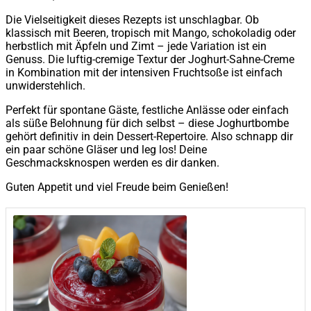
Die Vielseitigkeit dieses Rezepts ist unschlagbar. Ob
klassisch mit Beeren, tropisch mit Mango, schokoladig oder
herbstlich mit Äpfeln und Zimt – jede Variation ist ein
Genuss. Die luftig-cremige Textur der Joghurt-Sahne-Creme
in Kombination mit der intensiven Fruchtsoße ist einfach
unwiderstehlich.
Perfekt für spontane Gäste, festliche Anlässe oder einfach
als süße Belohnung für dich selbst – diese Joghurtbombe
gehört definitiv in dein Dessert-Repertoire. Also schnapp dir
ein paar schöne Gläser und leg los! Deine
Geschmacksknospen werden es dir danken.
Guten Appetit und viel Freude beim Genießen!