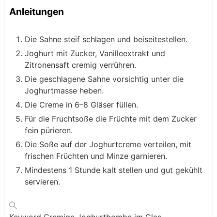
Anleitungen
Die Sahne steif schlagen und beiseitestellen.
Joghurt mit Zucker, Vanilleextrakt und
Zitronensaft cremig verrühren.
Die geschlagene Sahne vorsichtig unter die
Joghurtmasse heben.
Die Creme in 6–8 Gläser füllen.
Für die Fruchtsoße die Früchte mit dem Zucker
fein pürieren.
Die Soße auf der Joghurtcreme verteilen, mit
frischen Früchten und Minze garnieren.
Mindestens 1 Stunde kalt stellen und gut gekühlt
servieren.