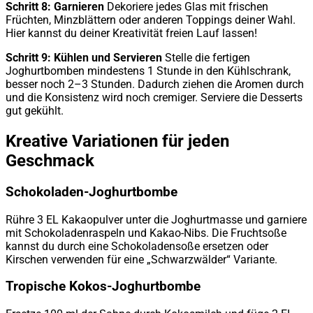
Schritt 8: Garnieren
Dekoriere jedes Glas mit frischen
Früchten, Minzblättern oder anderen Toppings deiner Wahl.
Hier kannst du deiner Kreativität freien Lauf lassen!
Schritt 9: Kühlen und Servieren
Stelle die fertigen
Joghurtbomben mindestens 1 Stunde in den Kühlschrank,
besser noch 2–3 Stunden. Dadurch ziehen die Aromen durch
und die Konsistenz wird noch cremiger. Serviere die Desserts
gut gekühlt.
Kreative Variationen für jeden
Geschmack
Schokoladen-Joghurtbombe
Rühre 3 EL Kakaopulver unter die Joghurtmasse und garniere
mit Schokoladenraspeln und Kakao-Nibs. Die Fruchtsoße
kannst du durch eine Schokoladensoße ersetzen oder
Kirschen verwenden für eine „Schwarzwälder“ Variante.
Tropische Kokos-Joghurtbombe