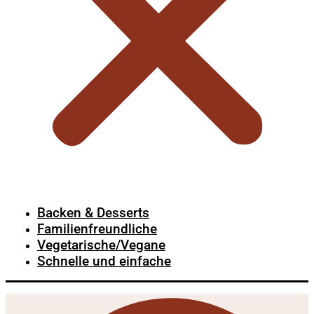
Backen & Desserts
Familienfreundliche
Vegetarische/Vegane
Schnelle und einfache