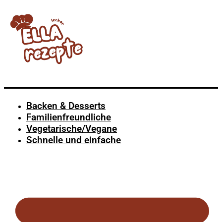
Backen & Desserts
Familienfreundliche
Vegetarische/Vegane
Schnelle und einfache