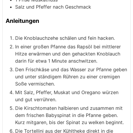
Salz und Pfeffer nach Geschmack
Anleitungen
Die Knoblauchzehe schälen und fein hacken.
In einer großen Pfanne das Rapsöl bei mittlerer
Hitze erwärmen und den gehackten Knoblauch
darin für etwa 1 Minute anschwitzen.
Den Frischkäse und das Wasser zur Pfanne geben
und unter ständigem Rühren zu einer cremigen
Soße vermischen.
Mit Salz, Pfeffer, Muskat und Oregano würzen
und gut verrühren.
Die Kirschtomaten halbieren und zusammen mit
dem frischen Babyspinat in die Pfanne geben.
Kurz mitgaren, bis der Spinat zu welken beginnt.
Die Tortellini aus der Kühltheke direkt in die