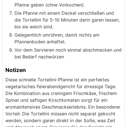
Pfanne geben (ohne Vorkochen).
Die Pfanne mit einem Deckel verschließen und
die Tortellini für 5-10 Minuten darin garen lassen,
bis sie weich sind.
Gelegentlich umrühren, damit nichts am
Pfannenboden anhaftet.
Vor dem Servieren noch einmal abschmecken und
bei Bedarf nachwürzen
Notizen
Diese schnelle Tortellini-Pfanne ist ein perfektes
vegetarisches Feierabendgericht für stressige Tage.
Die Kombination aus cremigem Frischkäse, frischem
Spinat und saftigen Kirschtomaten sorgt für ein
aromaintensives Geschmackserlebnis. Ein besonderer
Vorteil: Die Tortellini müssen nicht separat gekocht
werden, sondern garen direkt in der Soße, was Zeit