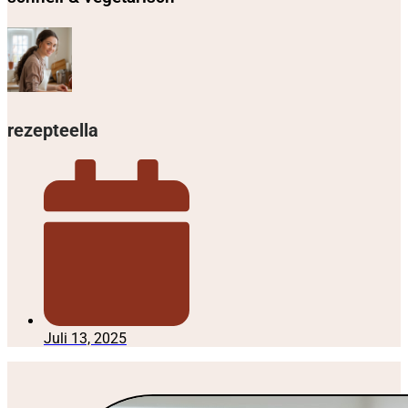
rezepteella
Juli 13, 2025