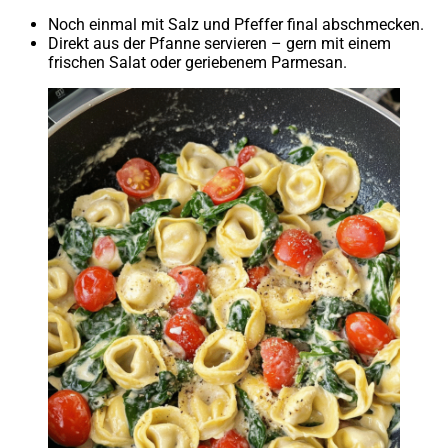
Noch einmal mit Salz und Pfeffer final abschmecken.
Direkt aus der Pfanne servieren – gern mit einem
frischen Salat oder geriebenem Parmesan.