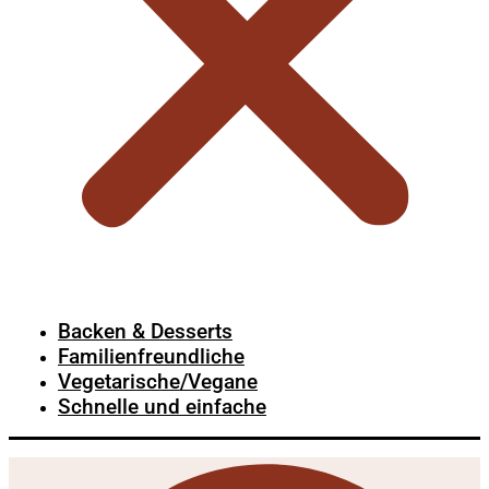
Backen & Desserts
Familienfreundliche
Vegetarische/Vegane
Schnelle und einfache