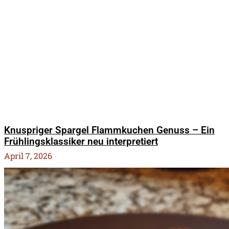
Knuspriger Spargel Flammkuchen Genuss – Ein
Frühlingsklassiker neu interpretiert
April 7, 2026