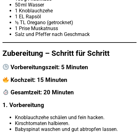
50 ml Wasser
1 Knoblauchzehe
1 EL Rapsöl
½ TL Oregano (getrocknet)
1 Prise Muskatnuss
Salz und Pfeffer nach Geschmack
Zubereitung – Schritt für Schritt
Vorbereitungszeit: 5 Minuten
Kochzeit: 15 Minuten
Gesamtzeit: 20 Minuten
1. Vorbereitung
Knoblauchzehe schälen und fein hacken.
Kirschtomaten halbieren.
Babyspinat waschen und gut abtropfen lassen.