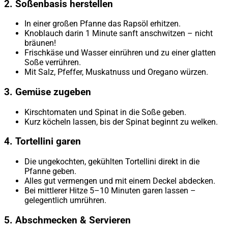
2. Soßenbasis herstellen
In einer großen Pfanne das Rapsöl erhitzen.
Knoblauch darin 1 Minute sanft anschwitzen – nicht
bräunen!
Frischkäse und Wasser einrühren und zu einer glatten
Soße verrühren.
Mit Salz, Pfeffer, Muskatnuss und Oregano würzen.
3. Gemüse zugeben
Kirschtomaten und Spinat in die Soße geben.
Kurz köcheln lassen, bis der Spinat beginnt zu welken.
4. Tortellini garen
Die ungekochten, gekühlten Tortellini direkt in die
Pfanne geben.
Alles gut vermengen und mit einem Deckel abdecken.
Bei mittlerer Hitze 5–10 Minuten garen lassen –
gelegentlich umrühren.
5. Abschmecken & Servieren