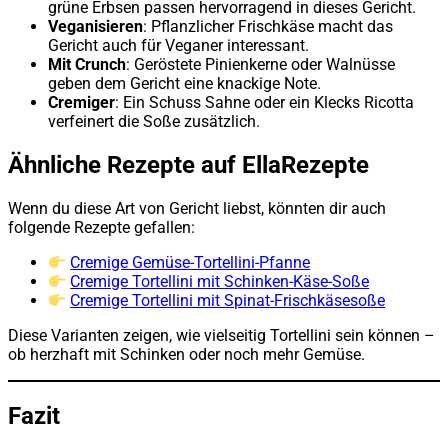
grüne Erbsen passen hervorragend in dieses Gericht.
Veganisieren
: Pflanzlicher Frischkäse macht das
Gericht auch für Veganer interessant.
Mit Crunch
: Geröstete Pinienkerne oder Walnüsse
geben dem Gericht eine knackige Note.
Cremiger
: Ein Schuss Sahne oder ein Klecks Ricotta
verfeinert die Soße zusätzlich.
Ähnliche Rezepte auf EllaRezepte
Wenn du diese Art von Gericht liebst, könnten dir auch
folgende Rezepte gefallen:
Cremige Gemüse-Tortellini-Pfanne
Cremige Tortellini mit Schinken-Käse-Soße
Cremige Tortellini mit Spinat-Frischkäsesoße
Diese Varianten zeigen, wie vielseitig Tortellini sein können –
ob herzhaft mit Schinken oder noch mehr Gemüse.
Fazit