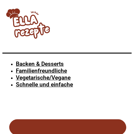
Backen & Desserts
Familienfreundliche
Vegetarische/Vegane
Schnelle und einfache