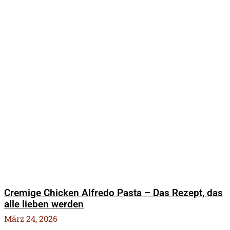
Cremige Chicken Alfredo Pasta – Das Rezept, das
alle lieben werden
März 24, 2026