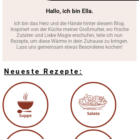
Hallo, ich bin Ella.
Ich bin das Herz und die Hände hinter diesem Blog.
Inspiriert von der Küche meiner Großmutter, wo frische
Zutaten und Liebe Magie erschufen, teile ich nun
Rezepte, um diese Wärme in dein Zuhause zu bringen.
Lass uns gemeinsam etwas Besonderes kochen!
Neueste Rezepte: