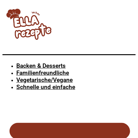
Backen & Desserts
Familienfreundliche
Vegetarische/Vegane
Schnelle und einfache