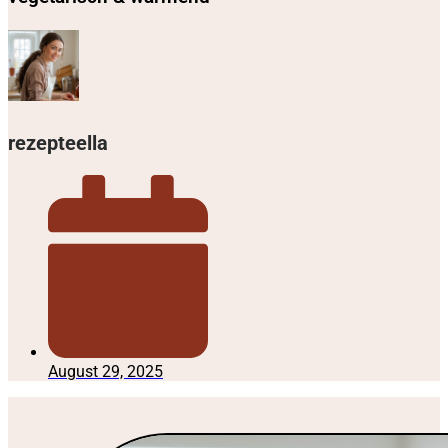
rezepteella
August 29, 2025