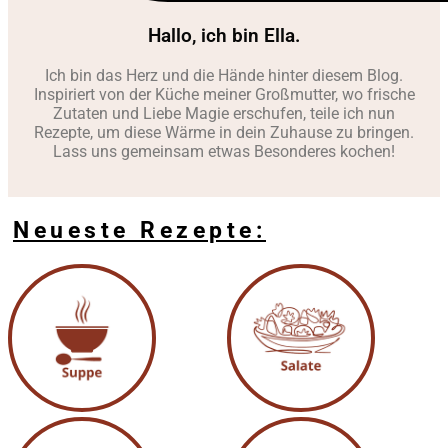
Hallo, ich bin Ella.
Ich bin das Herz und die Hände hinter diesem Blog.
Inspiriert von der Küche meiner Großmutter, wo frische
Zutaten und Liebe Magie erschufen, teile ich nun
Rezepte, um diese Wärme in dein Zuhause zu bringen.
Lass uns gemeinsam etwas Besonderes kochen!
Neueste Rezepte: