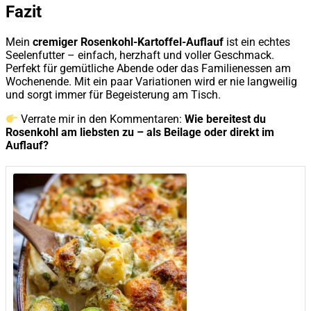
Fazit
Mein
cremiger Rosenkohl-Kartoffel-Auflauf
ist ein echtes
Seelenfutter – einfach, herzhaft und voller Geschmack.
Perfekt für gemütliche Abende oder das Familienessen am
Wochenende. Mit ein paar Variationen wird er nie langweilig
und sorgt immer für Begeisterung am Tisch.
Verrate mir in den Kommentaren:
Wie bereitest du
Rosenkohl am liebsten zu – als Beilage oder direkt im
Auflauf?