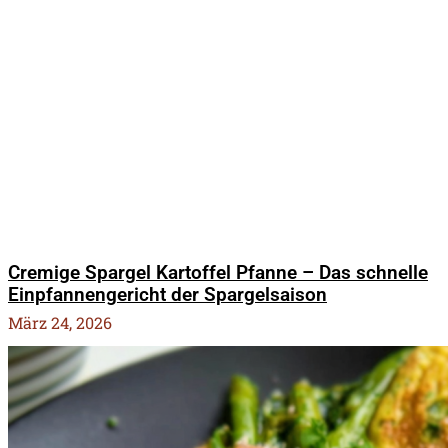
Cremige Spargel Kartoffel Pfanne – Das schnelle
Einpfannengericht der Spargelsaison
März 24, 2026