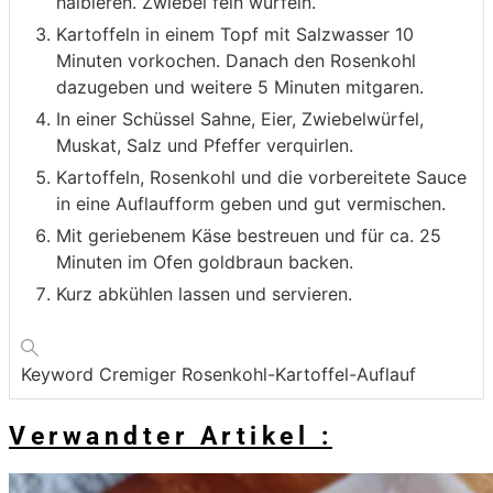
halbieren. Zwiebel fein würfeln.
Kartoffeln in einem Topf mit Salzwasser 10
Minuten vorkochen. Danach den Rosenkohl
dazugeben und weitere 5 Minuten mitgaren.
In einer Schüssel Sahne, Eier, Zwiebelwürfel,
Muskat, Salz und Pfeffer verquirlen.
Kartoffeln, Rosenkohl und die vorbereitete Sauce
in eine Auflaufform geben und gut vermischen.
Mit geriebenem Käse bestreuen und für ca. 25
Minuten im Ofen goldbraun backen.
Kurz abkühlen lassen und servieren.
Keyword
Cremiger Rosenkohl-Kartoffel-Auflauf
Verwandter Artikel :