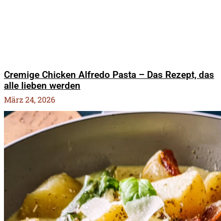
Cremige Chicken Alfredo Pasta – Das Rezept, das
alle lieben werden
März 24, 2026