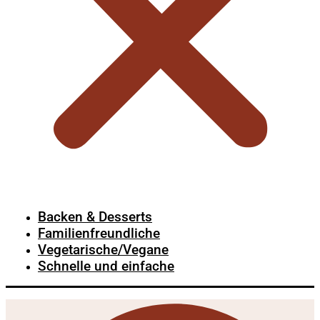
Backen & Desserts
Familienfreundliche
Vegetarische/Vegane
Schnelle und einfache