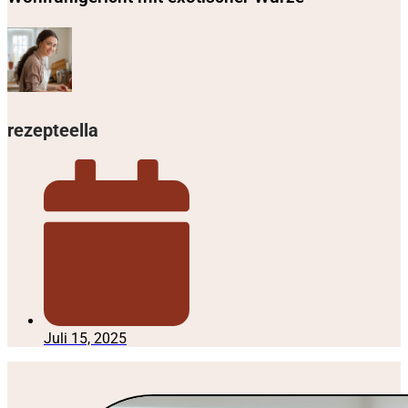
rezepteella
Juli 15, 2025