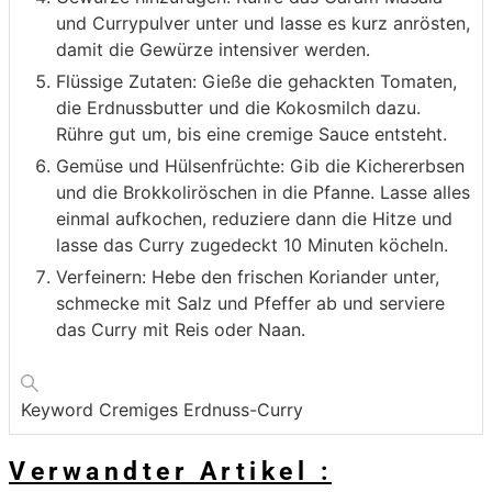
und Currypulver unter und lasse es kurz anrösten,
damit die Gewürze intensiver werden.
Flüssige Zutaten: Gieße die gehackten Tomaten,
die Erdnussbutter und die Kokosmilch dazu.
Rühre gut um, bis eine cremige Sauce entsteht.
Gemüse und Hülsenfrüchte: Gib die Kichererbsen
und die Brokkoliröschen in die Pfanne. Lasse alles
einmal aufkochen, reduziere dann die Hitze und
lasse das Curry zugedeckt 10 Minuten köcheln.
Verfeinern: Hebe den frischen Koriander unter,
schmecke mit Salz und Pfeffer ab und serviere
das Curry mit Reis oder Naan.
Keyword
Cremiges Erdnuss-Curry
Verwandter Artikel :