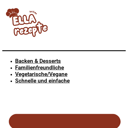
Backen & Desserts
Familienfreundliche
Vegetarische/Vegane
Schnelle und einfache