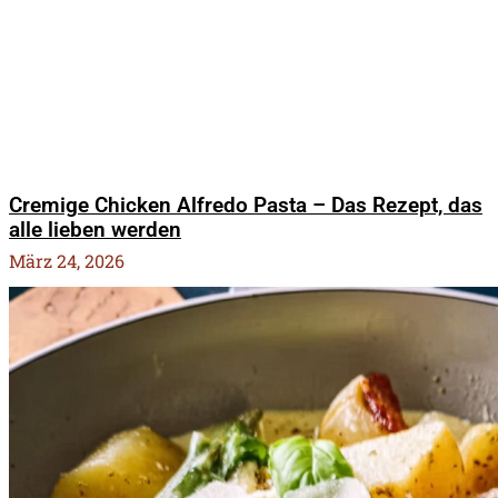
Cremige Chicken Alfredo Pasta – Das Rezept, das
alle lieben werden
März 24, 2026