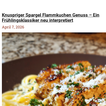
Knuspriger Spargel Flammkuchen Genuss – Ein
Frühlingsklassiker neu interpretiert
April 7, 2026