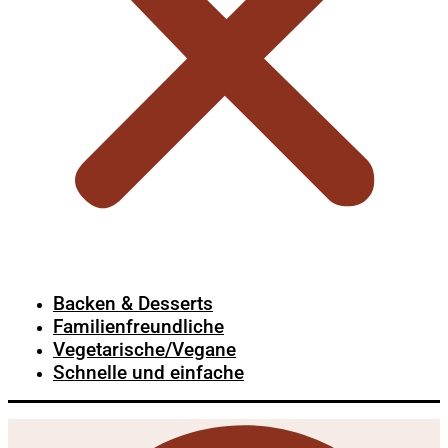
Backen & Desserts
Familienfreundliche
Vegetarische/Vegane
Schnelle und einfache