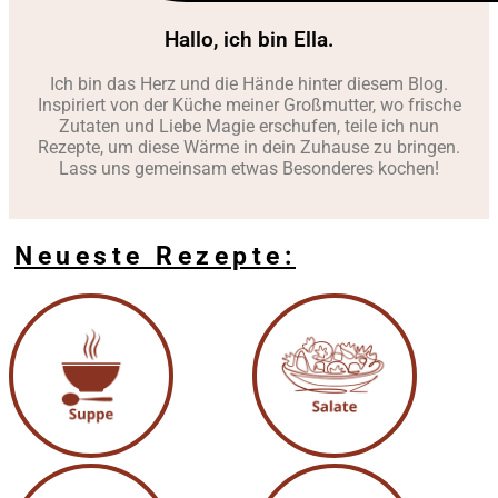
Hallo, ich bin Ella.
Ich bin das Herz und die Hände hinter diesem Blog.
Inspiriert von der Küche meiner Großmutter, wo frische
Zutaten und Liebe Magie erschufen, teile ich nun
Rezepte, um diese Wärme in dein Zuhause zu bringen.
Lass uns gemeinsam etwas Besonderes kochen!
Neueste Rezepte: