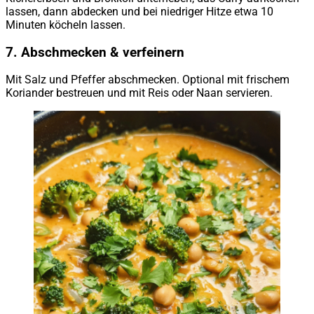
lassen, dann abdecken und bei niedriger Hitze etwa 10
Minuten köcheln lassen.
7. Abschmecken & verfeinern
Mit Salz und Pfeffer abschmecken. Optional mit frischem
Koriander bestreuen und mit Reis oder Naan servieren.