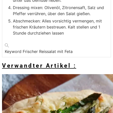
unter das Gemüse heben.
Dressing mixen: Olivenöl, Zitronensaft, Salz und
Pfeffer verrühren, über den Salat gießen.
Abschmecken: Alles vorsichtig vermengen, mit
frischen Kräutern bestreuen. Kalt stellen und 1
Stunde durchziehen lassen
Keyword
Frischer Reissalat mit Feta
Verwandter Artikel :