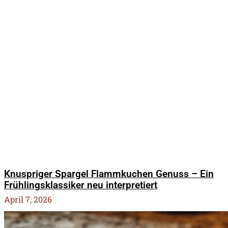
Knuspriger Spargel Flammkuchen Genuss – Ein
Frühlingsklassiker neu interpretiert
April 7, 2026