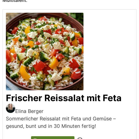
Multitalent.
Frischer Reissalat mit Feta
Elina Berger
Sommerlicher Reissalat mit Feta und Gemüse –
gesund, bunt und in 30 Minuten fertig!