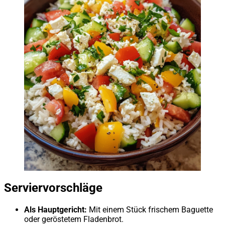
Serviervorschläge
Als Hauptgericht:
Mit einem Stück frischem Baguette
oder geröstetem Fladenbrot.