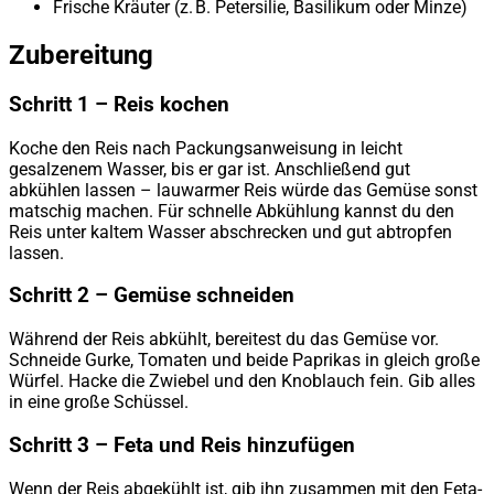
Frische Kräuter (z. B. Petersilie, Basilikum oder Minze)
Zubereitung
Schritt 1 – Reis kochen
Koche den Reis nach Packungsanweisung in leicht
gesalzenem Wasser, bis er gar ist. Anschließend gut
abkühlen lassen – lauwarmer Reis würde das Gemüse sonst
matschig machen. Für schnelle Abkühlung kannst du den
Reis unter kaltem Wasser abschrecken und gut abtropfen
lassen.
Schritt 2 – Gemüse schneiden
Während der Reis abkühlt, bereitest du das Gemüse vor.
Schneide Gurke, Tomaten und beide Paprikas in gleich große
Würfel. Hacke die Zwiebel und den Knoblauch fein. Gib alles
in eine große Schüssel.
Schritt 3 – Feta und Reis hinzufügen
Wenn der Reis abgekühlt ist, gib ihn zusammen mit den Feta-