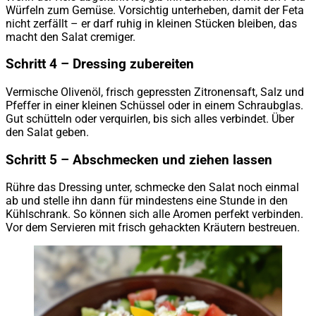
Würfeln zum Gemüse. Vorsichtig unterheben, damit der Feta
nicht zerfällt – er darf ruhig in kleinen Stücken bleiben, das
macht den Salat cremiger.
Schritt 4 – Dressing zubereiten
Vermische Olivenöl, frisch gepressten Zitronensaft, Salz und
Pfeffer in einer kleinen Schüssel oder in einem Schraubglas.
Gut schütteln oder verquirlen, bis sich alles verbindet. Über
den Salat geben.
Schritt 5 – Abschmecken und ziehen lassen
Rühre das Dressing unter, schmecke den Salat noch einmal
ab und stelle ihn dann für mindestens eine Stunde in den
Kühlschrank. So können sich alle Aromen perfekt verbinden.
Vor dem Servieren mit frisch gehackten Kräutern bestreuen.