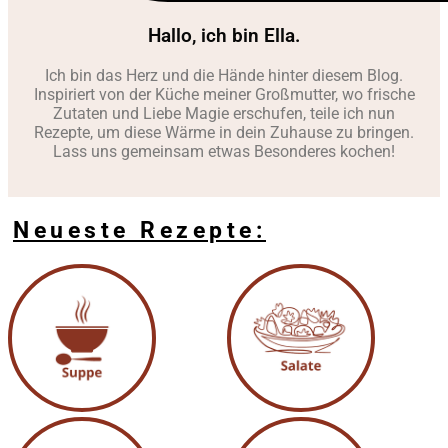
Hallo, ich bin Ella.
Ich bin das Herz und die Hände hinter diesem Blog.
Inspiriert von der Küche meiner Großmutter, wo frische
Zutaten und Liebe Magie erschufen, teile ich nun
Rezepte, um diese Wärme in dein Zuhause zu bringen.
Lass uns gemeinsam etwas Besonderes kochen!
Neueste Rezepte: