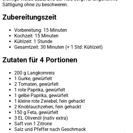
Sättigung ohne zu beschweren.
Zubereitungszeit
Vorbereitung: 15 Minuten
Kochzeit: 15 Minuten
Kühlzeit: 1 Stunde
Gesamtzeit: 30 Minuten (+ 1 Std. Kühlzeit)
Zutaten für 4 Portionen
200 g Langkornreis
1 Gurke, gewürfelt
2 Tomaten, gewürfelt
1 rote Paprika, gewürfelt
1 gelbe Paprika, gewürfelt
1 kleine rote Zwiebel, fein gehackt
2 Knoblauchzehen, fein gehackt
150 g Feta, gewürfelt
3 EL Olivenöl (nativ extra)
Saft von 1 Zitrone
Salz und Pfeffer nach Geschmack