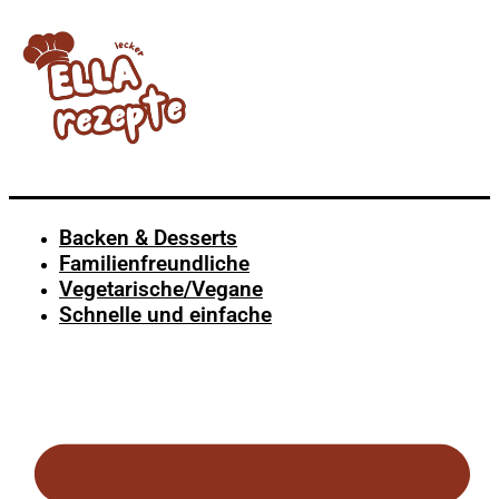
Backen & Desserts
Familienfreundliche
Vegetarische/Vegane
Schnelle und einfache