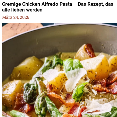
Cremige Chicken Alfredo Pasta – Das Rezept, das
alle lieben werden
März 24, 2026