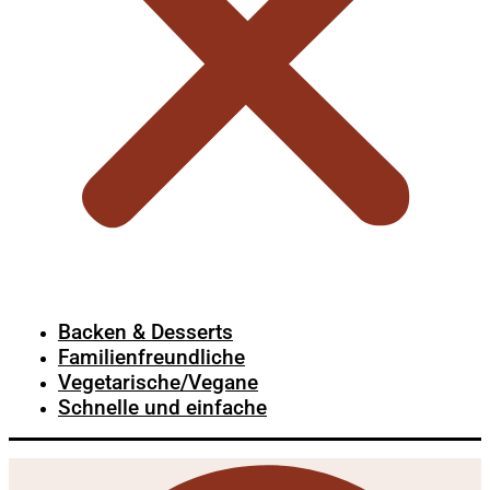
Backen & Desserts
Familienfreundliche
Vegetarische/Vegane
Schnelle und einfache