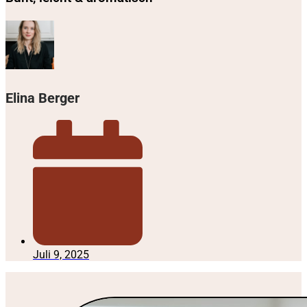
Elina Berger
Juli 9, 2025