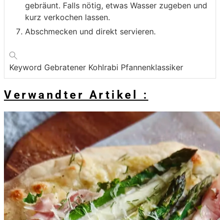
gebräunt. Falls nötig, etwas Wasser zugeben und
kurz verkochen lassen.
Abschmecken und direkt servieren.
Keyword
Gebratener Kohlrabi Pfannenklassiker
Verwandter Artikel :