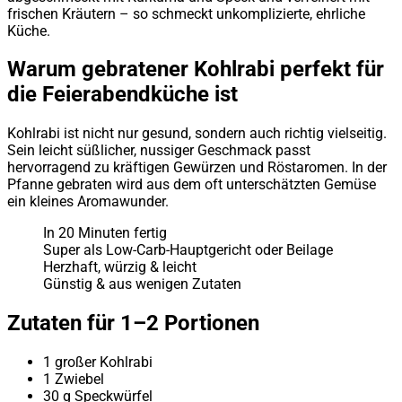
frischen Kräutern – so schmeckt unkomplizierte, ehrliche
Küche.
Warum gebratener Kohlrabi perfekt für
die Feierabendküche ist
Kohlrabi ist nicht nur gesund, sondern auch richtig vielseitig.
Sein leicht süßlicher, nussiger Geschmack passt
hervorragend zu kräftigen Gewürzen und Röstaromen. In der
Pfanne gebraten wird aus dem oft unterschätzten Gemüse
ein kleines Aromawunder.
In 20 Minuten fertig
Super als Low-Carb-Hauptgericht oder Beilage
Herzhaft, würzig & leicht
Günstig & aus wenigen Zutaten
Zutaten für 1–2 Portionen
1 großer Kohlrabi
1 Zwiebel
30 g Speckwürfel