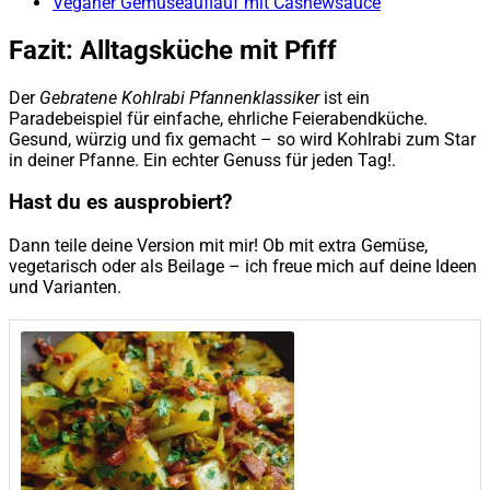
Veganer Gemüseauflauf mit Cashewsauce
Fazit: Alltagsküche mit Pfiff
Der
Gebratene Kohlrabi Pfannenklassiker
ist ein
Paradebeispiel für einfache, ehrliche Feierabendküche.
Gesund, würzig und fix gemacht – so wird Kohlrabi zum Star
in deiner Pfanne. Ein echter Genuss für jeden Tag!.
Hast du es ausprobiert?
Dann teile deine Version mit mir! Ob mit extra Gemüse,
vegetarisch oder als Beilage – ich freue mich auf deine Ideen
und Varianten.