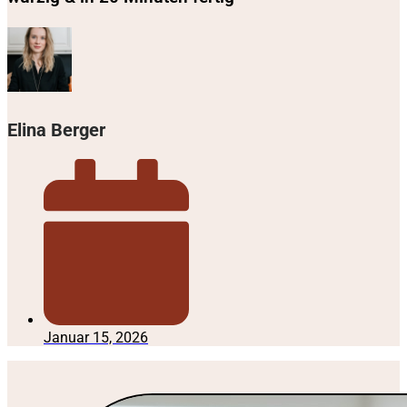
Elina Berger
Januar 15, 2026