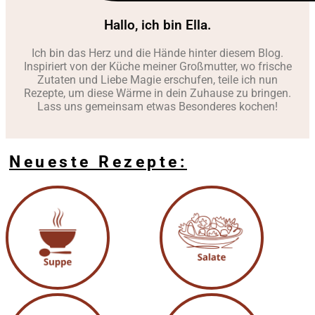
Hallo, ich bin Ella.
Ich bin das Herz und die Hände hinter diesem Blog.
Inspiriert von der Küche meiner Großmutter, wo frische
Zutaten und Liebe Magie erschufen, teile ich nun
Rezepte, um diese Wärme in dein Zuhause zu bringen.
Lass uns gemeinsam etwas Besonderes kochen!
Neueste Rezepte: