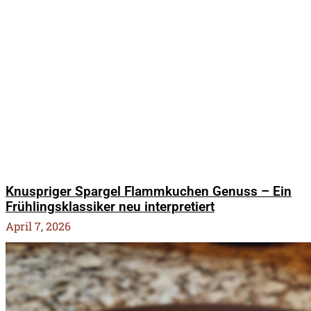
Knuspriger Spargel Flammkuchen Genuss – Ein
Frühlingsklassiker neu interpretiert
April 7, 2026