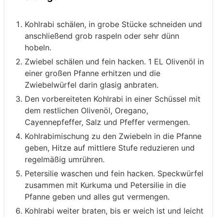
Kohlrabi schälen, in grobe Stücke schneiden und
anschließend grob raspeln oder sehr dünn
hobeln.
Zwiebel schälen und fein hacken. 1 EL Olivenöl in
einer großen Pfanne erhitzen und die
Zwiebelwürfel darin glasig anbraten.
Den vorbereiteten Kohlrabi in einer Schüssel mit
dem restlichen Olivenöl, Oregano,
Cayennepfeffer, Salz und Pfeffer vermengen.
Kohlrabimischung zu den Zwiebeln in die Pfanne
geben, Hitze auf mittlere Stufe reduzieren und
regelmäßig umrühren.
Petersilie waschen und fein hacken. Speckwürfel
zusammen mit Kurkuma und Petersilie in die
Pfanne geben und alles gut vermengen.
Kohlrabi weiter braten, bis er weich ist und leicht