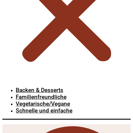
Backen & Desserts
Familienfreundliche
Vegetarische/Vegane
Schnelle und einfache