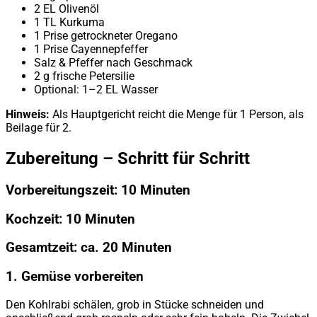
2 EL Olivenöl
1 TL Kurkuma
1 Prise getrockneter Oregano
1 Prise Cayennepfeffer
Salz & Pfeffer nach Geschmack
2 g frische Petersilie
Optional: 1–2 EL Wasser
Hinweis:
Als Hauptgericht reicht die Menge für 1 Person, als
Beilage für 2.
Zubereitung – Schritt für Schritt
Vorbereitungszeit: 10 Minuten
Kochzeit: 10 Minuten
Gesamtzeit: ca. 20 Minuten
1. Gemüse vorbereiten
Den Kohlrabi schälen, grob in Stücke schneiden und