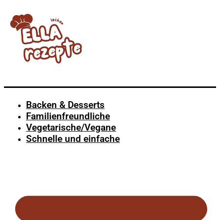
Backen & Desserts
Familienfreundliche
Vegetarische/Vegane
Schnelle und einfache