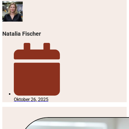
Natalia Fischer
Oktober 26, 2025