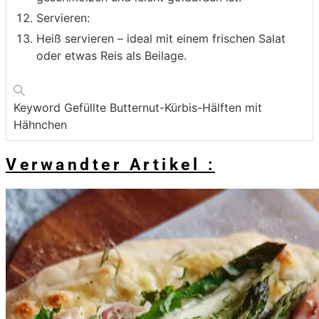
Servieren:
Heiß servieren – ideal mit einem frischen Salat
oder etwas Reis als Beilage.
Keyword
Gefüllte Butternut-Kürbis-Hälften mit
Hähnchen
Verwandter Artikel :