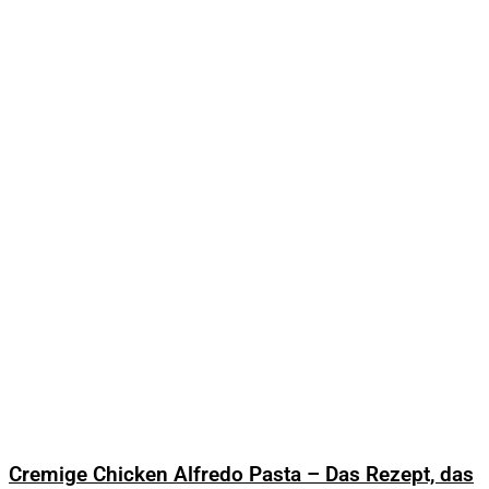
Cremige Chicken Alfredo Pasta – Das Rezept, das