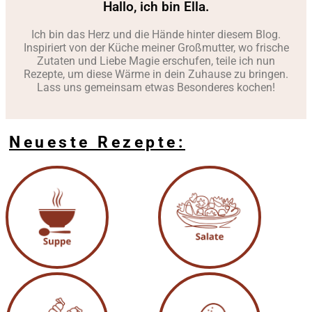
Hallo, ich bin Ella.
Ich bin das Herz und die Hände hinter diesem Blog.
Inspiriert von der Küche meiner Großmutter, wo frische
Zutaten und Liebe Magie erschufen, teile ich nun
Rezepte, um diese Wärme in dein Zuhause zu bringen.
Lass uns gemeinsam etwas Besonderes kochen!
Neueste Rezepte: