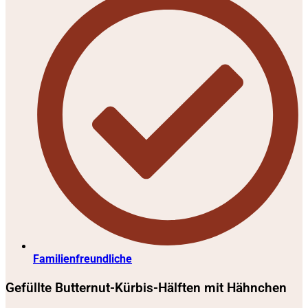
Familienfreundliche
Gefüllte Butternut-Kürbis-Hälften mit Hähnchen