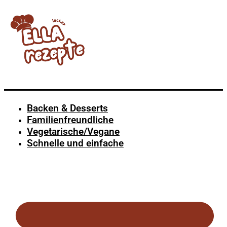
Backen & Desserts
Familienfreundliche
Vegetarische/Vegane
Schnelle und einfache