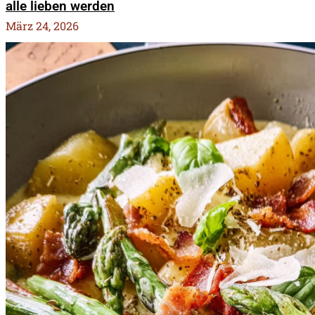
alle lieben werden
März 24, 2026