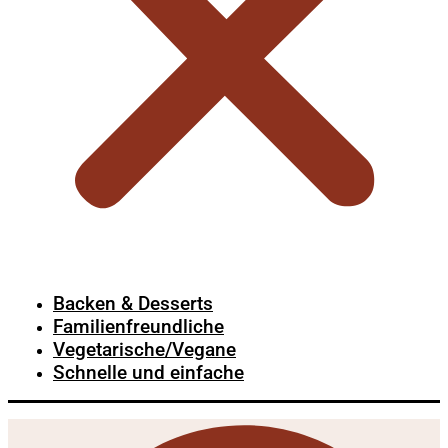
Backen & Desserts
Familienfreundliche
Vegetarische/Vegane
Schnelle und einfache