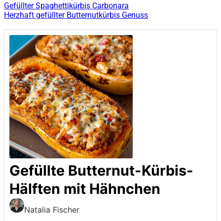
Gefüllter Spaghettikürbis Carbonara
Herzhaft gefüllter Butternutkürbis Genuss
Gefüllte Butternut-Kürbis-
Hälften mit Hähnchen
Natalia Fischer