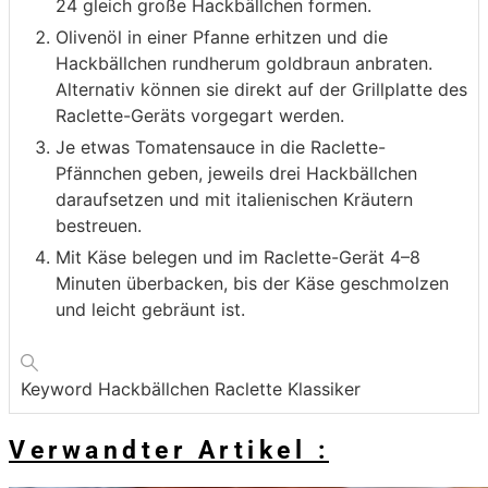
24 gleich große Hackbällchen formen.
Olivenöl in einer Pfanne erhitzen und die
Hackbällchen rundherum goldbraun anbraten.
Alternativ können sie direkt auf der Grillplatte des
Raclette-Geräts vorgegart werden.
Je etwas Tomatensauce in die Raclette-
Pfännchen geben, jeweils drei Hackbällchen
daraufsetzen und mit italienischen Kräutern
bestreuen.
Mit Käse belegen und im Raclette-Gerät 4–8
Minuten überbacken, bis der Käse geschmolzen
und leicht gebräunt ist.
Keyword
Hackbällchen Raclette Klassiker
Verwandter Artikel :