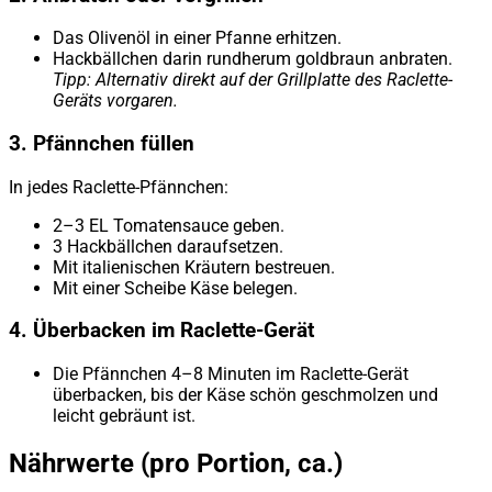
Das Olivenöl in einer Pfanne erhitzen.
Hackbällchen darin rundherum goldbraun anbraten.
Tipp: Alternativ direkt auf der Grillplatte des Raclette-
Geräts vorgaren.
3. Pfännchen füllen
In jedes Raclette-Pfännchen:
2–3 EL Tomatensauce geben.
3 Hackbällchen daraufsetzen.
Mit italienischen Kräutern bestreuen.
Mit einer Scheibe Käse belegen.
4. Überbacken im Raclette-Gerät
Die Pfännchen 4–8 Minuten im Raclette-Gerät
überbacken, bis der Käse schön geschmolzen und
leicht gebräunt ist.
Nährwerte (pro Portion, ca.)