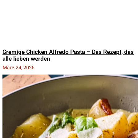
Cremige Chicken Alfredo Pasta – Das Rezept, das
alle lieben werden
März 24, 2026