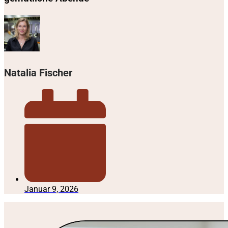
Natalia Fischer
Januar 9, 2026