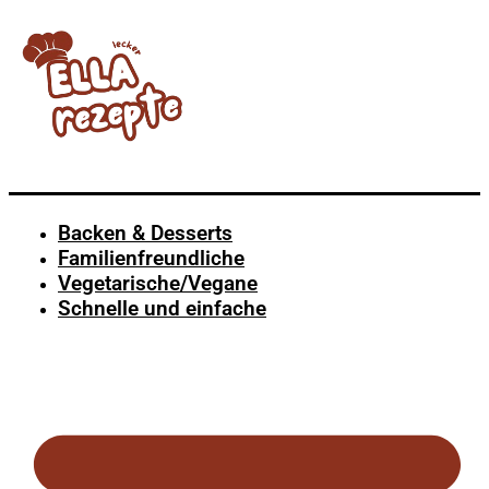
Backen & Desserts
Familienfreundliche
Vegetarische/Vegane
Schnelle und einfache