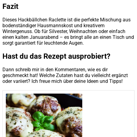
Fazit
Dieses Hackbällchen Raclette ist die perfekte Mischung aus
bodenständiger Hausmannskost und kreativem
Wintergenuss. Ob für Silvester, Weihnachten oder einfach
einen kalten Januarabend – es bringt alle an einen Tisch und
sorgt garantiert für leuchtende Augen.
Hast du das Rezept ausprobiert?
Dann schreib mir in den Kommentaren, wie es dir
geschmeckt hat! Welche Zutaten hast du vielleicht ergänzt
oder variiert? Ich freue mich über deine Ideen und Tipps!