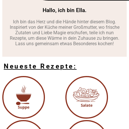
Hallo, ich bin Ella.
Ich bin das Herz und die Hände hinter diesem Blog.
Inspiriert von der Küche meiner Großmutter, wo frische
Zutaten und Liebe Magie erschufen, teile ich nun
Rezepte, um diese Wärme in dein Zuhause zu bringen.
Lass uns gemeinsam etwas Besonderes kochen!
Neueste Rezepte: