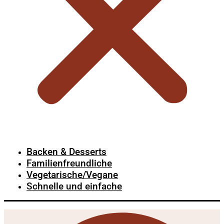
Backen & Desserts
Familienfreundliche
Vegetarische/Vegane
Schnelle und einfache