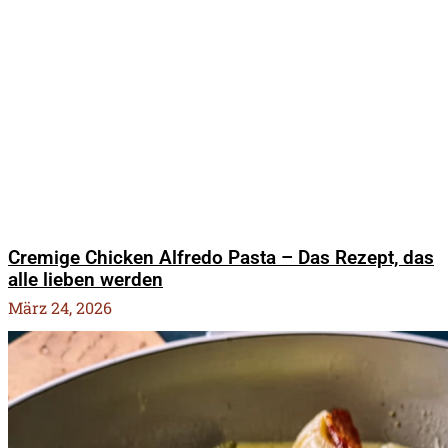
Cremige Chicken Alfredo Pasta – Das Rezept, das
alle lieben werden
März 24, 2026