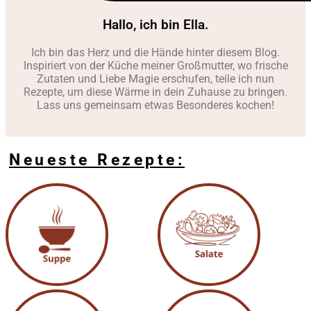
Hallo, ich bin Ella.
Ich bin das Herz und die Hände hinter diesem Blog.
Inspiriert von der Küche meiner Großmutter, wo frische
Zutaten und Liebe Magie erschufen, teile ich nun
Rezepte, um diese Wärme in dein Zuhause zu bringen.
Lass uns gemeinsam etwas Besonderes kochen!
Neueste Rezepte: