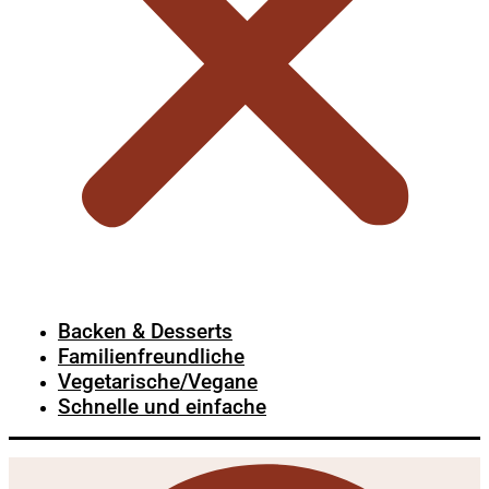
Backen & Desserts
Familienfreundliche
Vegetarische/Vegane
Schnelle und einfache