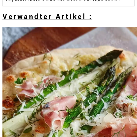
Verwandter Artikel :