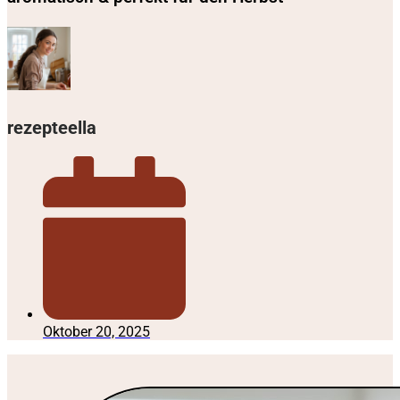
rezepteella
Oktober 20, 2025