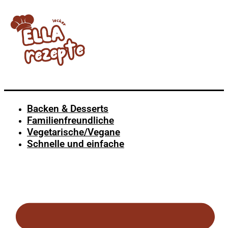
Backen & Desserts
Familienfreundliche
Vegetarische/Vegane
Schnelle und einfache