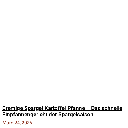
Cremige Spargel Kartoffel Pfanne – Das schnelle
Einpfannengericht der Spargelsaison
März 24, 2026