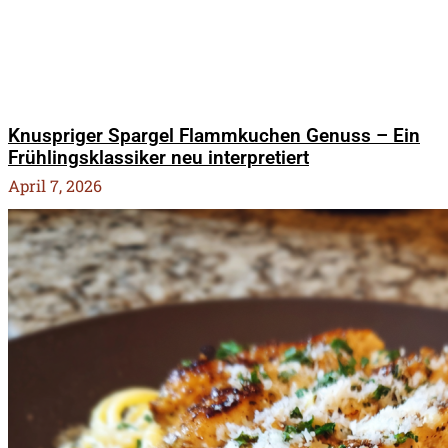
Knuspriger Spargel Flammkuchen Genuss – Ein
Frühlingsklassiker neu interpretiert
April 7, 2026