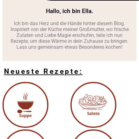
Hallo, ich bin Ella.
Ich bin das Herz und die Hände hinter diesem Blog.
Inspiriert von der Küche meiner Großmutter, wo frische
Zutaten und Liebe Magie erschufen, teile ich nun
Rezepte, um diese Wärme in dein Zuhause zu bringen.
Lass uns gemeinsam etwas Besonderes kochen!
Neueste Rezepte: