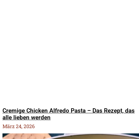
Cremige Chicken Alfredo Pasta – Das Rezept, das
alle lieben werden
März 24, 2026