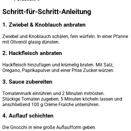
Schritt-für-Schritt-Anleitung
1. Zwiebel & Knoblauch anbraten
Zwiebel und Knoblauch schälen, fein würfeln. In einer Pfanne
mit Olivenöl glasig dünsten.
2. Hackfleisch anbraten
Hackfleisch hinzufügen und krümelig braten. Mit Salz,
Oregano, Paprikapulver und einer Prise Zucker würzen.
3. Sauce zubereiten
Tomatenmark einrühren und 2 Minuten mitrösten.
Stückige Tomaten zugeben, 5 Minuten köcheln lassen und
anschließend 100 g Crème Fraîche unterrühren.
4. Auflauf schichten
Die Gnocchi in eine große Auflaufform geben.