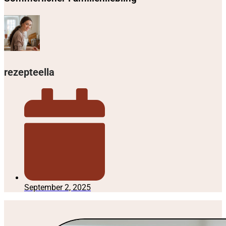
rezepteella
September 2, 2025