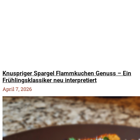
Knuspriger Spargel Flammkuchen Genuss – Ein
Frühlingsklassiker neu interpretiert
April 7, 2026