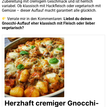
Zubereitung mit cremigem Geschmack und ist herrlich
variabel. Ob klassisch mit Hackfleisch oder vegetarisch mit
Gemüse – dieser Auflauf macht garantiert alle glücklich.
Verrate mir in den Kommentaren:
Liebst du deinen
Gnocchi-Auflauf eher klassisch mit Fleisch oder lieber
vegetarisch?
Herzhaft cremiger Gnocchi-