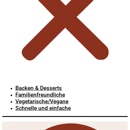
Backen & Desserts
Familienfreundliche
Vegetarische/Vegane
Schnelle und einfache