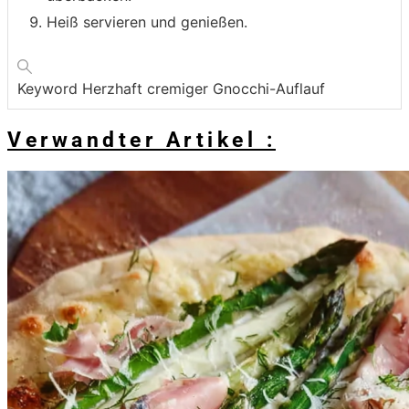
Heiß servieren und genießen.
Keyword
Herzhaft cremiger Gnocchi-Auflauf
Verwandter Artikel :