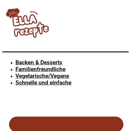
Backen & Desserts
Familienfreundliche
Vegetarische/Vegane
Schnelle und einfache