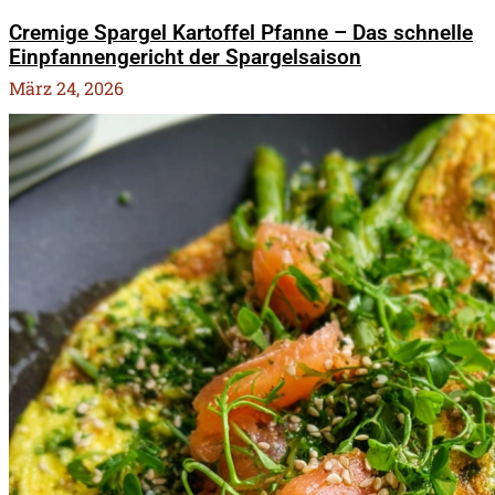
Cremige Spargel Kartoffel Pfanne – Das schnelle
Einpfannengericht der Spargelsaison
März 24, 2026