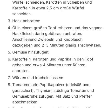
Würfel schneiden, Karotten in Scheiben und
Kartoffeln in etwa 2,5 cm große Würfel
schneiden.
Hack anbraten:
Öl in einem großen Topf erhitzen und das vegane
Hackfleisch darin goldbraun anbraten.
Anschließend Zwiebeln und Knoblauch
dazugeben und 2–3 Minuten glasig anschwitzen.
Gemüse hinzufügen:
Kartoffeln, Karotten und Paprika in den Topf
geben und etwa 4 Minuten unter Rühren
anbraten.
Würzen und köcheln lassen:
Tomatenmark, Paprikapulver (edelsüß und
geräuchert), Thymian, stückige Tomaten und
Gemüsebrühe zufügen. Mit Salz und Pfeffer
abschmecken.