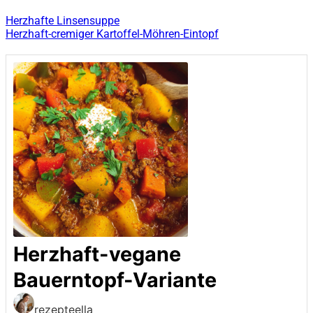
Herzhafte Linsensuppe
Herzhaft-cremiger Kartoffel-Möhren-Eintopf
Herzhaft-vegane
Bauerntopf-Variante
rezepteella