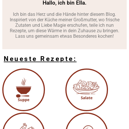
Hallo, ich bin Ella.
Ich bin das Herz und die Hände hinter diesem Blog.
Inspiriert von der Küche meiner Großmutter, wo frische
Zutaten und Liebe Magie erschufen, teile ich nun
Rezepte, um diese Wärme in dein Zuhause zu bringen.
Lass uns gemeinsam etwas Besonderes kochen!
Neueste Rezepte: