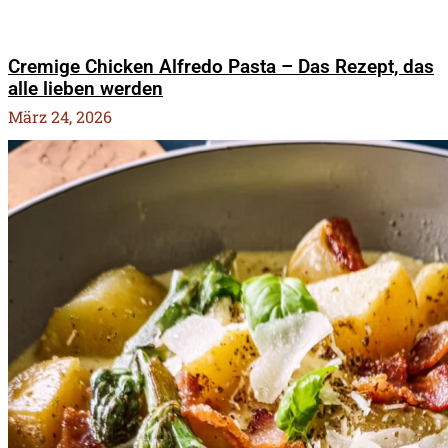
Cremige Chicken Alfredo Pasta – Das Rezept, das
alle lieben werden
März 24, 2026