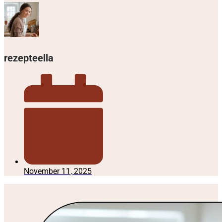
rezepteella
November 11, 2025