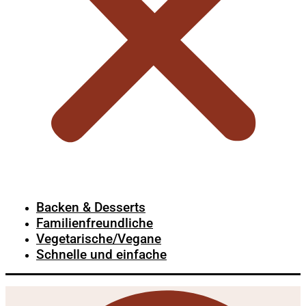
Backen & Desserts
Familienfreundliche
Vegetarische/Vegane
Schnelle und einfache