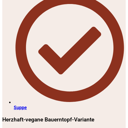
Suppe
Herzhaft-vegane Bauerntopf-Variante