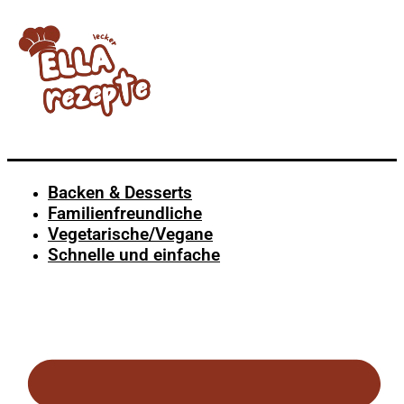
Backen & Desserts
Familienfreundliche
Vegetarische/Vegane
Schnelle und einfache