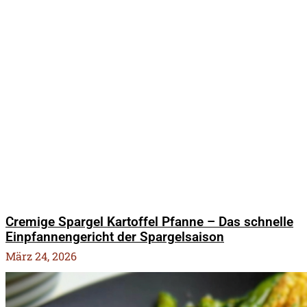
Cremige Spargel Kartoffel Pfanne – Das schnelle
Einpfannengericht der Spargelsaison
März 24, 2026