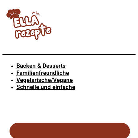
Backen & Desserts
Familienfreundliche
Vegetarische/Vegane
Schnelle und einfache