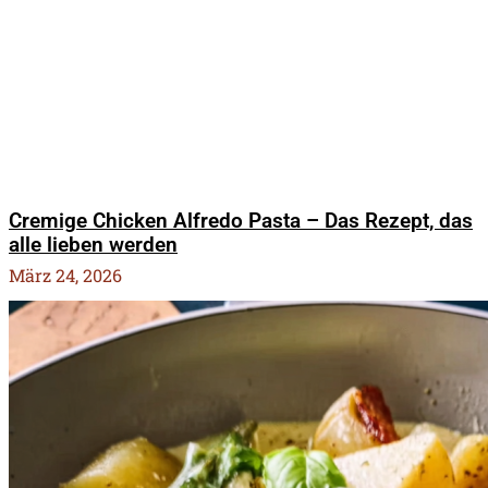
Cremige Chicken Alfredo Pasta – Das Rezept, das
alle lieben werden
März 24, 2026