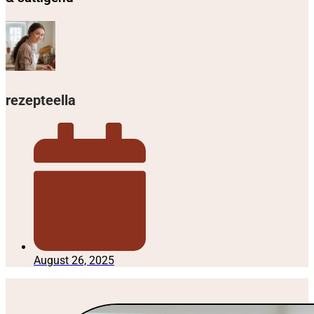
rezepteella
August 26, 2025