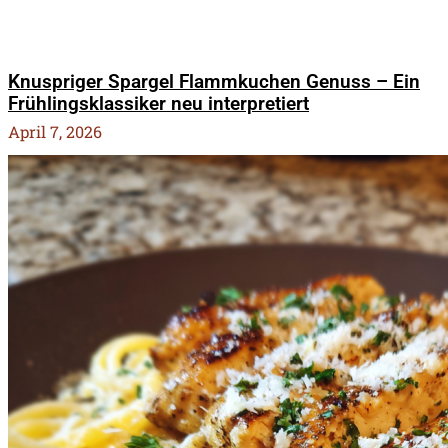
Knuspriger Spargel Flammkuchen Genuss – Ein
Frühlingsklassiker neu interpretiert
April 7, 2026