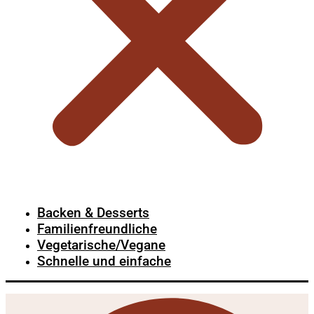
Backen & Desserts
Familienfreundliche
Vegetarische/Vegane
Schnelle und einfache