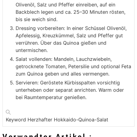
Olivenöl, Salz und Pfeffer einreiben, auf ein
Backblech legen und ca. 25–30 Minuten rösten,
bis sie weich sind.
Dressing vorbereiten: In einer Schüssel Olivenöl,
Apfelessig, Kreuzkümmel, Salz und Pfeffer gut
verrühren. Über das Quinoa gießen und
untermischen.
Salat vollenden: Mandeln, Lauchzwiebeln,
getrocknete Tomaten, Petersilie und optional Feta
zum Quinoa geben und alles vermengen.
Servieren: Geröstete Kürbisspalten vorsichtig
unterheben oder separat anrichten. Warm oder
bei Raumtemperatur genießen.
Keyword
Herzhafter Hokkaido-Quinoa-Salat
Verwandter Artikel :