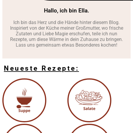
Hallo, ich bin Ella.
Ich bin das Herz und die Hände hinter diesem Blog.
Inspiriert von der Küche meiner Großmutter, wo frische
Zutaten und Liebe Magie erschufen, teile ich nun
Rezepte, um diese Wärme in dein Zuhause zu bringen.
Lass uns gemeinsam etwas Besonderes kochen!
Neueste Rezepte: