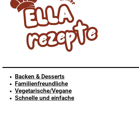
Backen & Desserts
Familienfreundliche
Vegetarische/Vegane
Schnelle und einfache