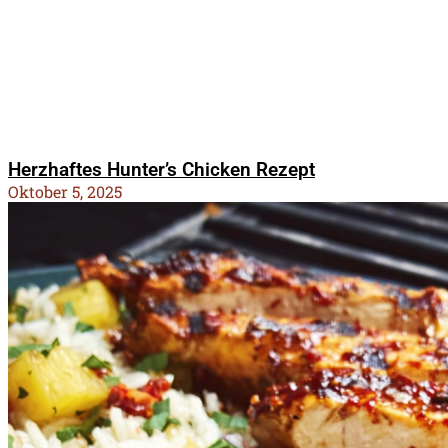
Herzhaftes Hunter’s Chicken Rezept
Oktober 5, 2025