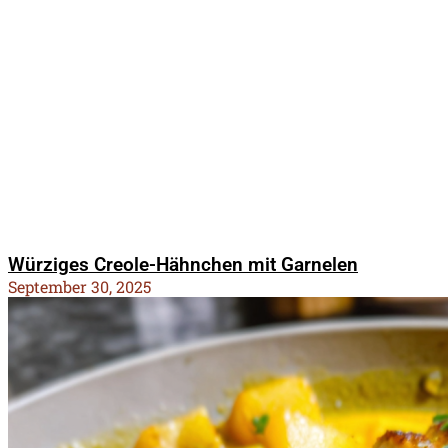
Würziges Creole-Hähnchen mit Garnelen
September 30, 2025