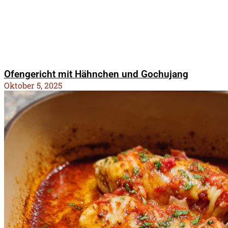
Ofengericht mit Hähnchen und Gochujang
Oktober 5, 2025