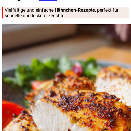
Vielfältige und einfache
Hähnchen-Rezepte
, perfekt für
schnelle und leckere Gerichte.