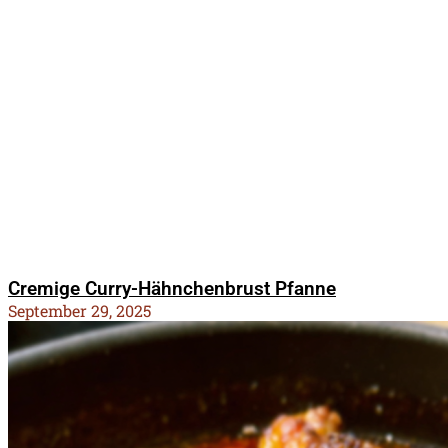
Cremige Curry-Hähnchenbrust Pfanne
September 29, 2025