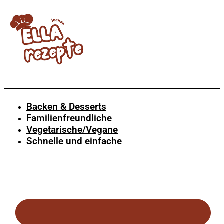
Backen & Desserts
Familienfreundliche
Vegetarische/Vegane
Schnelle und einfache