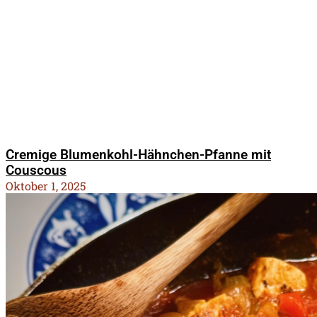
Cremige Blumenkohl-Hähnchen-Pfanne mit
Couscous
Oktober 1, 2025