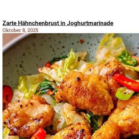
Zarte Hähnchenbrust in Joghurtmarinade
Oktober 8, 2025