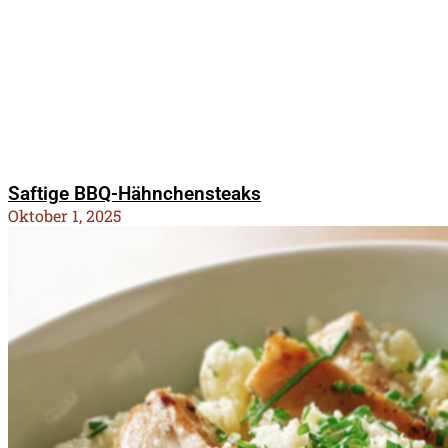
Saftige BBQ-Hähnchensteaks
Oktober 1, 2025