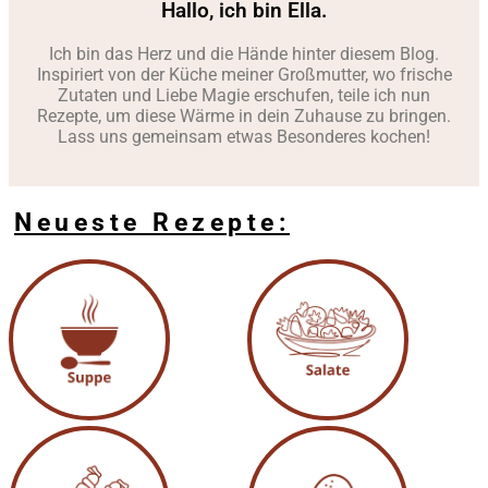
Hallo, ich bin Ella.
Ich bin das Herz und die Hände hinter diesem Blog.
Inspiriert von der Küche meiner Großmutter, wo frische
Zutaten und Liebe Magie erschufen, teile ich nun
Rezepte, um diese Wärme in dein Zuhause zu bringen.
Lass uns gemeinsam etwas Besonderes kochen!
Neueste Rezepte: