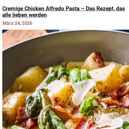
Cremige Chicken Alfredo Pasta – Das Rezept, das
alle lieben werden
März 24, 2026