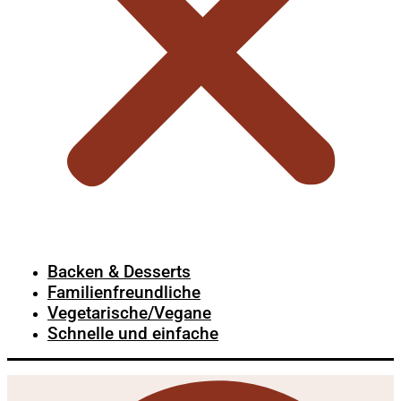
Backen & Desserts
Familienfreundliche
Vegetarische/Vegane
Schnelle und einfache