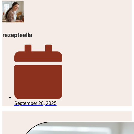
rezepteella
September 28, 2025