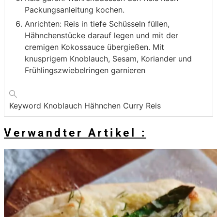
Packungsanleitung kochen.
Anrichten: Reis in tiefe Schüsseln füllen,
Hähnchenstücke darauf legen und mit der
cremigen Kokossauce übergießen. Mit
knusprigem Knoblauch, Sesam, Koriander und
Frühlingszwiebelringen garnieren
Keyword
Knoblauch Hähnchen Curry Reis
Verwandter Artikel :