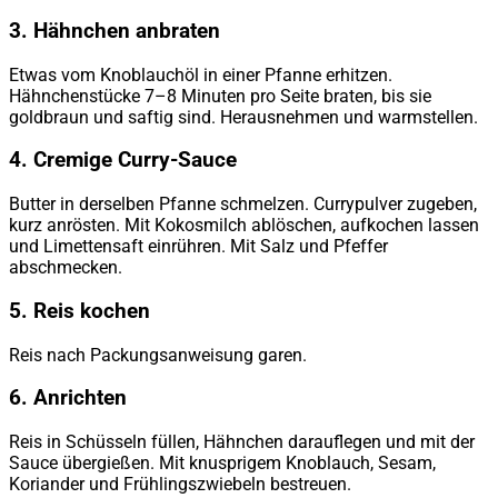
3. Hähnchen anbraten
Etwas vom Knoblauchöl in einer Pfanne erhitzen.
Hähnchenstücke 7–8 Minuten pro Seite braten, bis sie
goldbraun und saftig sind. Herausnehmen und warmstellen.
4. Cremige Curry-Sauce
Butter in derselben Pfanne schmelzen. Currypulver zugeben,
kurz anrösten. Mit Kokosmilch ablöschen, aufkochen lassen
und Limettensaft einrühren. Mit Salz und Pfeffer
abschmecken.
5. Reis kochen
Reis nach Packungsanweisung garen.
6. Anrichten
Reis in Schüsseln füllen, Hähnchen darauflegen und mit der
Sauce übergießen. Mit knusprigem Knoblauch, Sesam,
Koriander und Frühlingszwiebeln bestreuen.