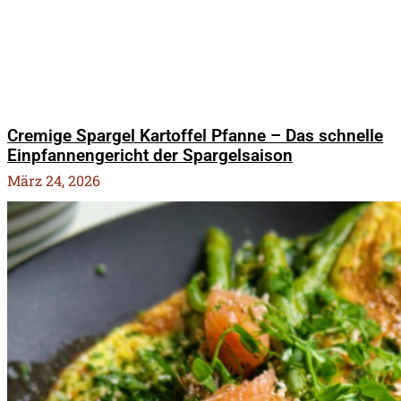
Cremige Spargel Kartoffel Pfanne – Das schnelle
Einpfannengericht der Spargelsaison
März 24, 2026