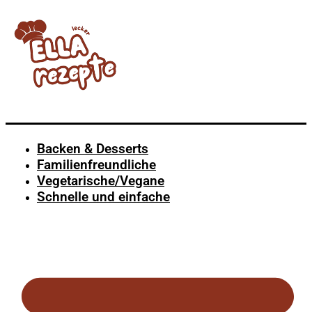
Backen & Desserts
Familienfreundliche
Vegetarische/Vegane
Schnelle und einfache