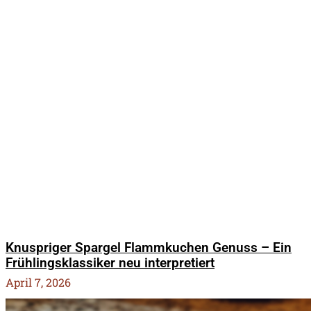
Knuspriger Spargel Flammkuchen Genuss – Ein
Frühlingsklassiker neu interpretiert
April 7, 2026