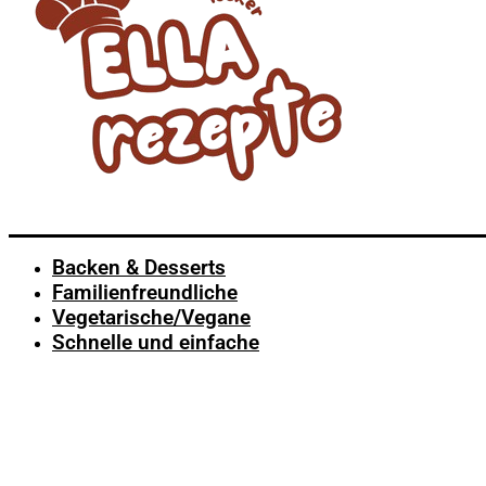
Backen & Desserts
Familienfreundliche
Vegetarische/Vegane
Schnelle und einfache