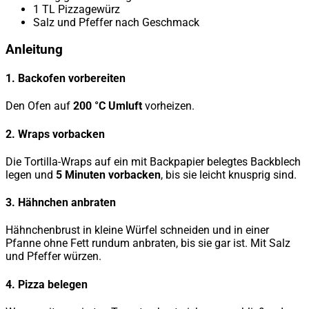
1 TL Pizzagewürz
Salz und Pfeffer nach Geschmack
Anleitung
1. Backofen vorbereiten
Den Ofen auf
200 °C Umluft
vorheizen.
2. Wraps vorbacken
Die Tortilla-Wraps auf ein mit Backpapier belegtes Backblech
legen und
5 Minuten vorbacken
, bis sie leicht knusprig sind.
3. Hähnchen anbraten
Hähnchenbrust in kleine Würfel schneiden und in einer
Pfanne ohne Fett rundum anbraten, bis sie gar ist. Mit Salz
und Pfeffer würzen.
4. Pizza belegen