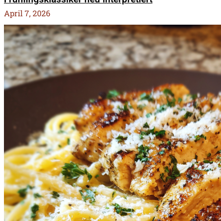
April 7, 2026