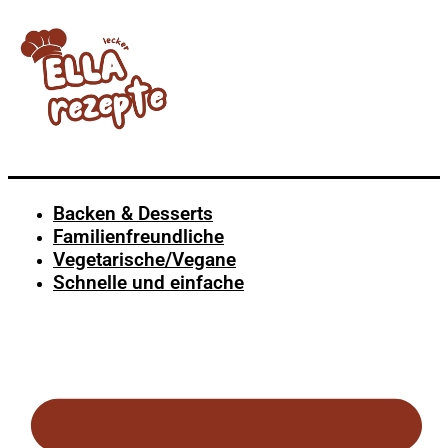
Backen & Desserts
Familienfreundliche
Vegetarische/Vegane
Schnelle und einfache