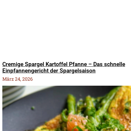
Cremige Spargel Kartoffel Pfanne – Das schnelle
Einpfannengericht der Spargelsaison
März 24, 2026