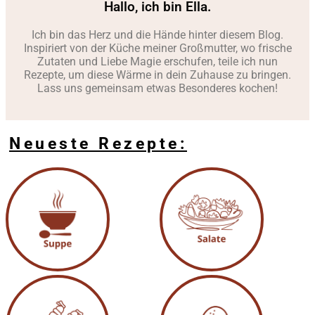
Hallo, ich bin Ella.
Ich bin das Herz und die Hände hinter diesem Blog.
Inspiriert von der Küche meiner Großmutter, wo frische
Zutaten und Liebe Magie erschufen, teile ich nun
Rezepte, um diese Wärme in dein Zuhause zu bringen.
Lass uns gemeinsam etwas Besonderes kochen!
Neueste Rezepte: