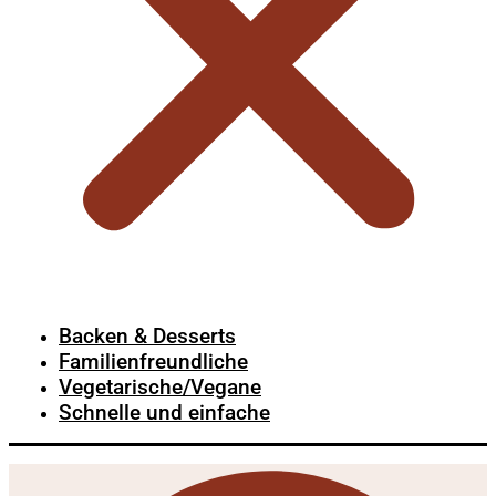
Backen & Desserts
Familienfreundliche
Vegetarische/Vegane
Schnelle und einfache