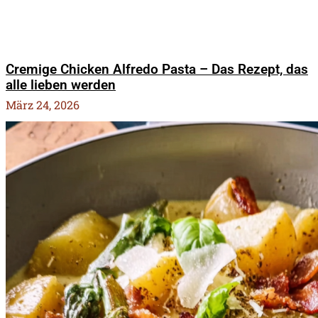
Cremige Chicken Alfredo Pasta – Das Rezept, das
alle lieben werden
März 24, 2026