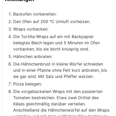
Backofen vorbereiten:
Den Ofen auf 200 °C Umluft vorheizen.
Wraps vorbacken:
Die Tortilla-Wraps auf ein mit Backpapier
belegtes Blech legen und 5 Minuten im Ofen
vorbacken, bis sie leicht knusprig sind.
Hähnchen anbraten:
Die Hähnchenbrust in kleine Würfel schneiden
und in einer Pfanne ohne Fett kurz anbraten, bis
sie gar sind. Mit Salz und Pfeffer würzen.
Pizza belegen:
Die vorgebackenen Wraps mit den passierten
Tomaten bestreichen. Etwa zwei Drittel des
Käses gleichmäßig darüber verteilen.
Anschließend die Hähnchenwürfel auf den Wraps