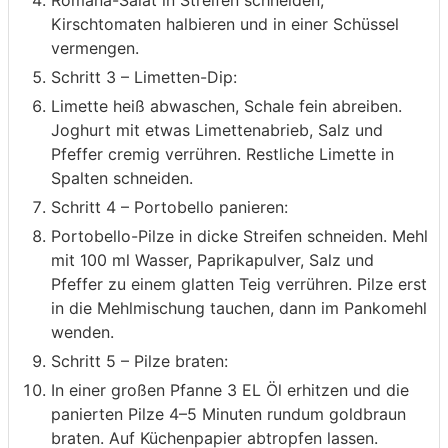
Kirschtomaten halbieren und in einer Schüssel
vermengen.
Schritt 3 – Limetten-Dip:
Limette heiß abwaschen, Schale fein abreiben.
Joghurt mit etwas Limettenabrieb, Salz und
Pfeffer cremig verrühren. Restliche Limette in
Spalten schneiden.
Schritt 4 – Portobello panieren:
Portobello-Pilze in dicke Streifen schneiden. Mehl
mit 100 ml Wasser, Paprikapulver, Salz und
Pfeffer zu einem glatten Teig verrühren. Pilze erst
in die Mehlmischung tauchen, dann im Pankomehl
wenden.
Schritt 5 – Pilze braten:
In einer großen Pfanne 3 EL Öl erhitzen und die
panierten Pilze 4–5 Minuten rundum goldbraun
braten. Auf Küchenpapier abtropfen lassen.