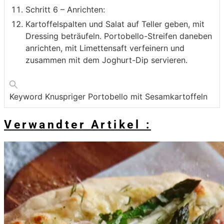
Schritt 6 – Anrichten:
Kartoffelspalten und Salat auf Teller geben, mit
Dressing beträufeln. Portobello-Streifen daneben
anrichten, mit Limettensaft verfeinern und
zusammen mit dem Joghurt-Dip servieren.
Keyword
Knuspriger Portobello mit Sesamkartoffeln
Verwandter Artikel :