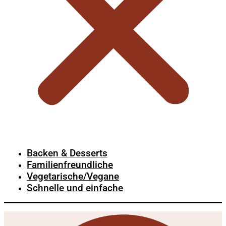
Backen & Desserts
Familienfreundliche
Vegetarische/Vegane
Schnelle und einfache