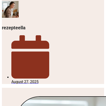
rezepteella
August 27, 2025