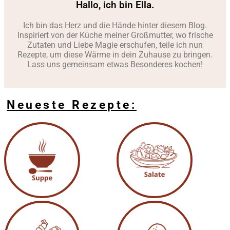
Hallo, ich bin Ella.
Ich bin das Herz und die Hände hinter diesem Blog.
Inspiriert von der Küche meiner Großmutter, wo frische
Zutaten und Liebe Magie erschufen, teile ich nun
Rezepte, um diese Wärme in dein Zuhause zu bringen.
Lass uns gemeinsam etwas Besonderes kochen!
Neueste Rezepte: