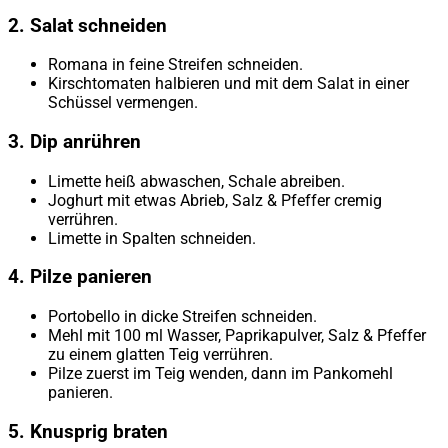
2. Salat schneiden
Romana in feine Streifen schneiden.
Kirschtomaten halbieren und mit dem Salat in einer
Schüssel vermengen.
3. Dip anrühren
Limette heiß abwaschen, Schale abreiben.
Joghurt mit etwas Abrieb, Salz & Pfeffer cremig
verrühren.
Limette in Spalten schneiden.
4. Pilze panieren
Portobello in dicke Streifen schneiden.
Mehl mit 100 ml Wasser, Paprikapulver, Salz & Pfeffer
zu einem glatten Teig verrühren.
Pilze zuerst im Teig wenden, dann im Pankomehl
panieren.
5. Knusprig braten