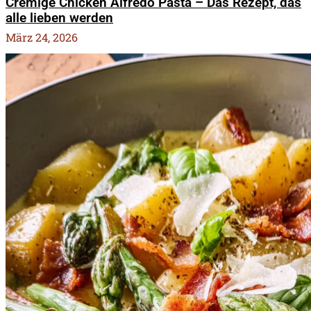
Cremige Chicken Alfredo Pasta – Das Rezept, das
alle lieben werden
März 24, 2026