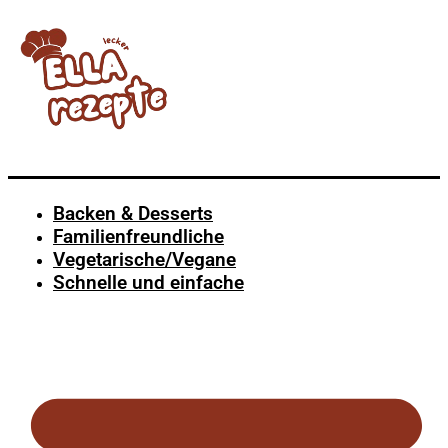
Backen & Desserts
Familienfreundliche
Vegetarische/Vegane
Schnelle und einfache