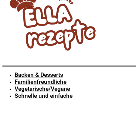
Backen & Desserts
Familienfreundliche
Vegetarische/Vegane
Schnelle und einfache