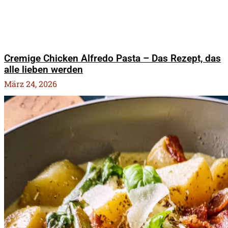
Cremige Chicken Alfredo Pasta – Das Rezept, das
alle lieben werden
März 24, 2026