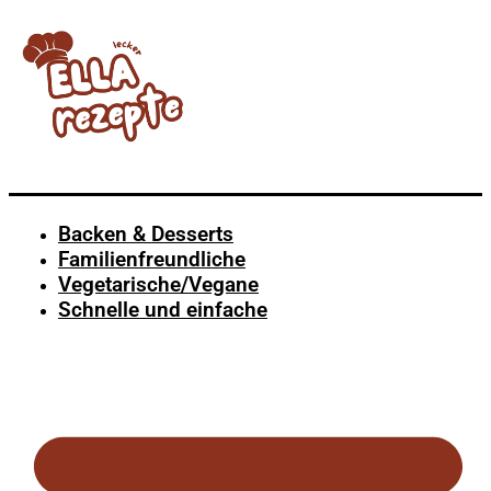
Backen & Desserts
Familienfreundliche
Vegetarische/Vegane
Schnelle und einfache