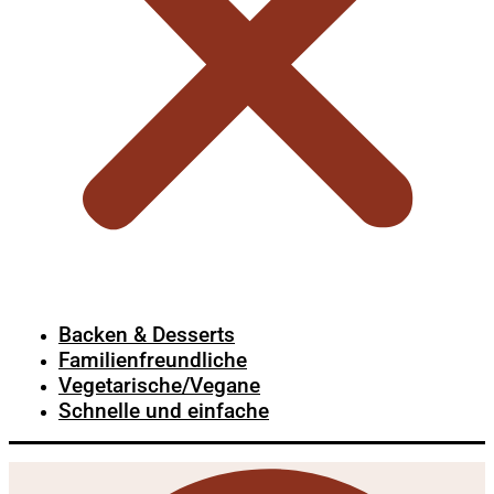
Backen & Desserts
Familienfreundliche
Vegetarische/Vegane
Schnelle und einfache