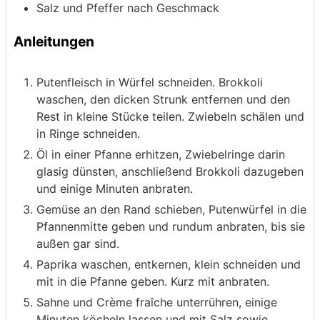
Salz und Pfeffer nach Geschmack
Anleitungen
Putenfleisch in Würfel schneiden. Brokkoli
waschen, den dicken Strunk entfernen und den
Rest in kleine Stücke teilen. Zwiebeln schälen und
in Ringe schneiden.
Öl in einer Pfanne erhitzen, Zwiebelringe darin
glasig dünsten, anschließend Brokkoli dazugeben
und einige Minuten anbraten.
Gemüse an den Rand schieben, Putenwürfel in die
Pfannenmitte geben und rundum anbraten, bis sie
außen gar sind.
Paprika waschen, entkernen, klein schneiden und
mit in die Pfanne geben. Kurz mit anbraten.
Sahne und Crème fraîche unterrühren, einige
Minuten köcheln lassen und mit Salz sowie