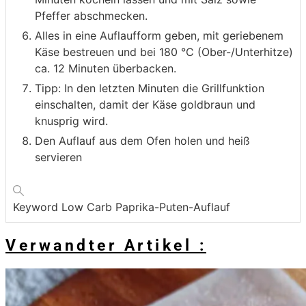
Pfeffer abschmecken.
Alles in eine Auflaufform geben, mit geriebenem
Käse bestreuen und bei 180 °C (Ober-/Unterhitze)
ca. 12 Minuten überbacken.
Tipp: In den letzten Minuten die Grillfunktion
einschalten, damit der Käse goldbraun und
knusprig wird.
Den Auflauf aus dem Ofen holen und heiß
servieren
Keyword
Low Carb Paprika-Puten-Auflauf
Verwandter Artikel :