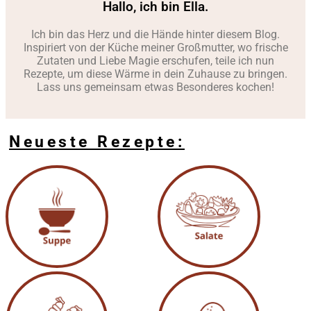
Hallo, ich bin Ella.
Ich bin das Herz und die Hände hinter diesem Blog.
Inspiriert von der Küche meiner Großmutter, wo frische
Zutaten und Liebe Magie erschufen, teile ich nun
Rezepte, um diese Wärme in dein Zuhause zu bringen.
Lass uns gemeinsam etwas Besonderes kochen!
Neueste Rezepte: