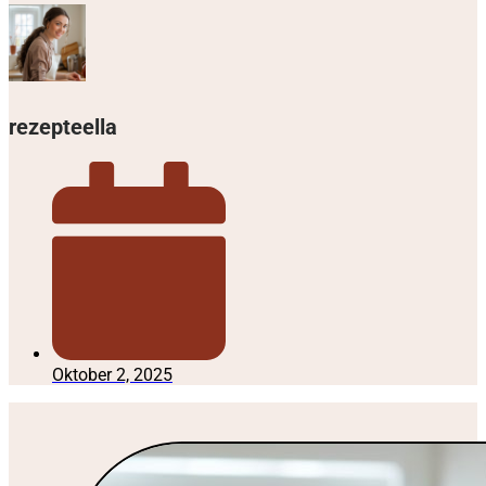
rezepteella
Oktober 2, 2025