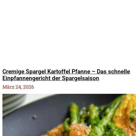
Cremige Spargel Kartoffel Pfanne – Das schnelle
Einpfannengericht der Spargelsaison
März 24, 2026