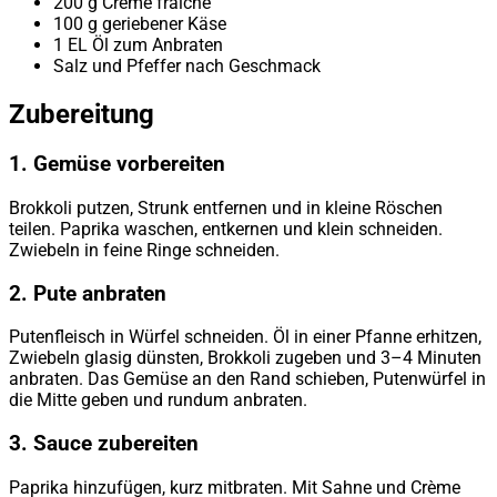
200 g Crème fraîche
100 g geriebener Käse
1 EL Öl zum Anbraten
Salz und Pfeffer nach Geschmack
Zubereitung
1. Gemüse vorbereiten
Brokkoli putzen, Strunk entfernen und in kleine Röschen
teilen. Paprika waschen, entkernen und klein schneiden.
Zwiebeln in feine Ringe schneiden.
2. Pute anbraten
Putenfleisch in Würfel schneiden. Öl in einer Pfanne erhitzen,
Zwiebeln glasig dünsten, Brokkoli zugeben und 3–4 Minuten
anbraten. Das Gemüse an den Rand schieben, Putenwürfel in
die Mitte geben und rundum anbraten.
3. Sauce zubereiten
Paprika hinzufügen, kurz mitbraten. Mit Sahne und Crème