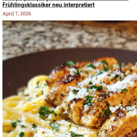
Frühlingsklassiker neu interpretiert
April 7, 2026