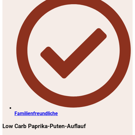
Familienfreundliche
Low Carb Paprika-Puten-Auflauf