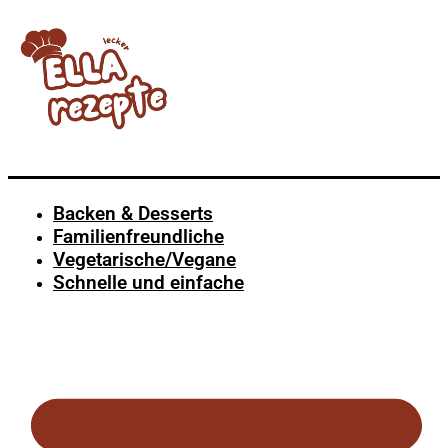
Backen & Desserts
Familienfreundliche
Vegetarische/Vegane
Schnelle und einfache