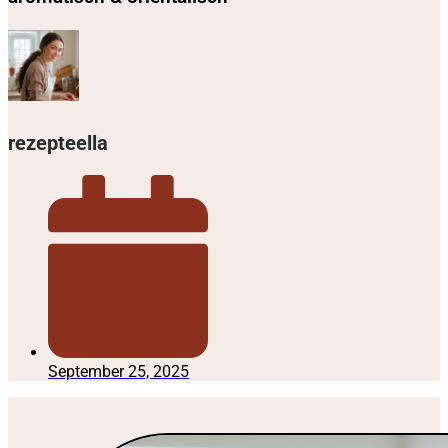
rezepteella
September 25, 2025