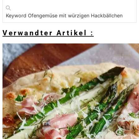
Keyword
Ofengemüse mit würzigen Hackbällchen
Verwandter Artikel :