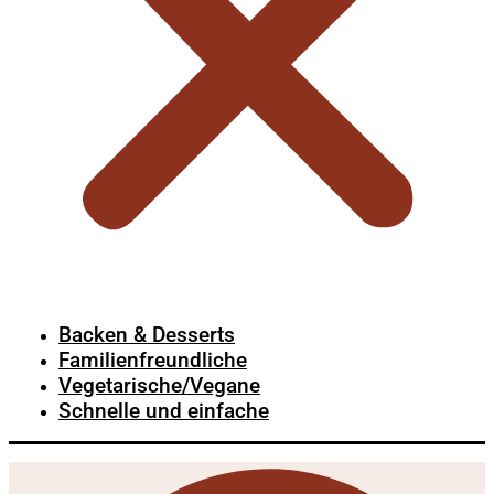
Backen & Desserts
Familienfreundliche
Vegetarische/Vegane
Schnelle und einfache