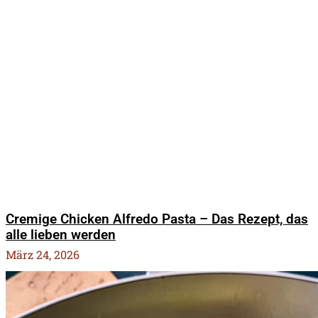
Cremige Chicken Alfredo Pasta – Das Rezept, das
alle lieben werden
März 24, 2026