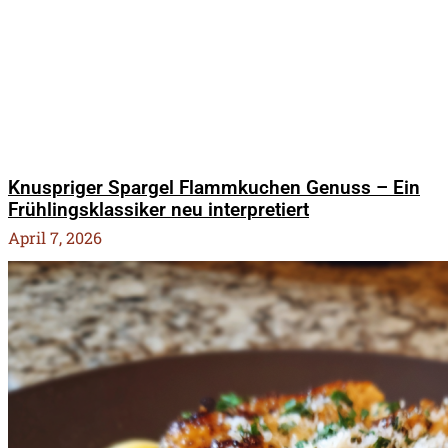
Knuspriger Spargel Flammkuchen Genuss – Ein
Frühlingsklassiker neu interpretiert
April 7, 2026