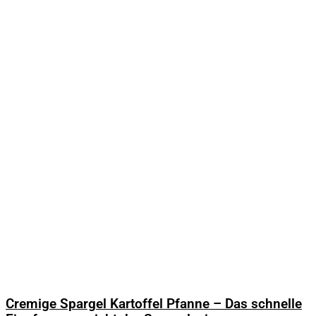
Cremige Spargel Kartoffel Pfanne – Das schnelle