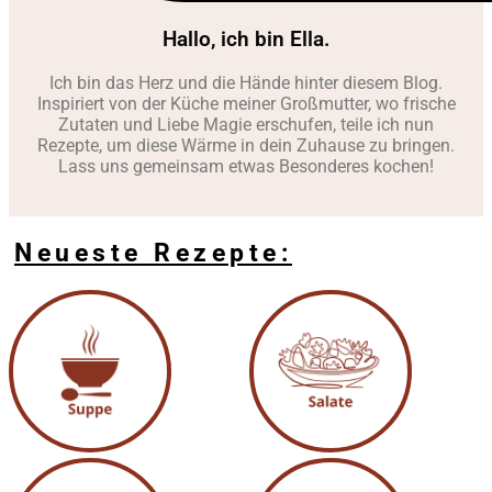
Hallo, ich bin Ella.
Ich bin das Herz und die Hände hinter diesem Blog.
Inspiriert von der Küche meiner Großmutter, wo frische
Zutaten und Liebe Magie erschufen, teile ich nun
Rezepte, um diese Wärme in dein Zuhause zu bringen.
Lass uns gemeinsam etwas Besonderes kochen!
Neueste Rezepte: