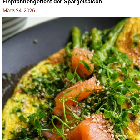
Einpfannengericht der Spargelsaison
März 24, 2026