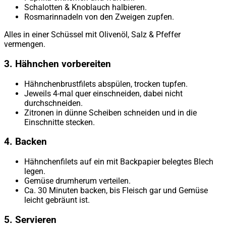
Schalotten & Knoblauch halbieren.
Rosmarinnadeln von den Zweigen zupfen.
Alles in einer Schüssel mit Olivenöl, Salz & Pfeffer
vermengen.
3. Hähnchen vorbereiten
Hähnchenbrustfilets abspülen, trocken tupfen.
Jeweils 4-mal quer einschneiden, dabei nicht
durchschneiden.
Zitronen in dünne Scheiben schneiden und in die
Einschnitte stecken.
4. Backen
Hähnchenfilets auf ein mit Backpapier belegtes Blech
legen.
Gemüse drumherum verteilen.
Ca. 30 Minuten backen, bis Fleisch gar und Gemüse
leicht gebräunt ist.
5. Servieren