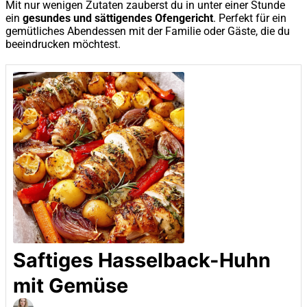
Mit nur wenigen Zutaten zauberst du in unter einer Stunde
ein
gesundes und sättigendes Ofengericht
. Perfekt für ein
gemütliches Abendessen mit der Familie oder Gäste, die du
beeindrucken möchtest.
Saftiges Hasselback-Huhn
mit Gemüse