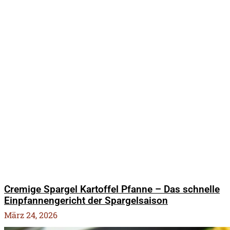
Cremige Spargel Kartoffel Pfanne – Das schnelle
Einpfannengericht der Spargelsaison
März 24, 2026