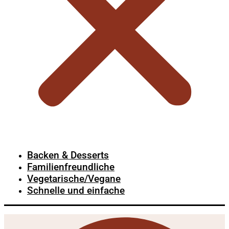
Backen & Desserts
Familienfreundliche
Vegetarische/Vegane
Schnelle und einfache