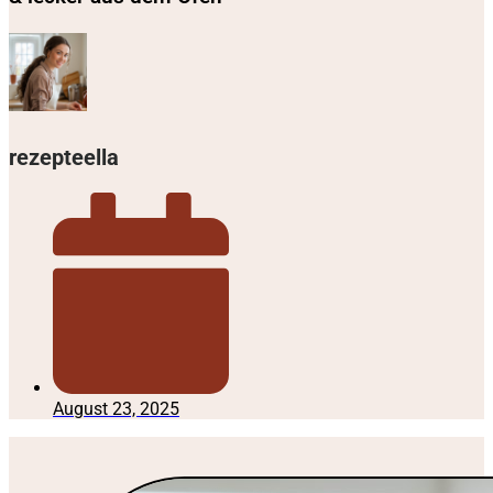
rezepteella
August 23, 2025