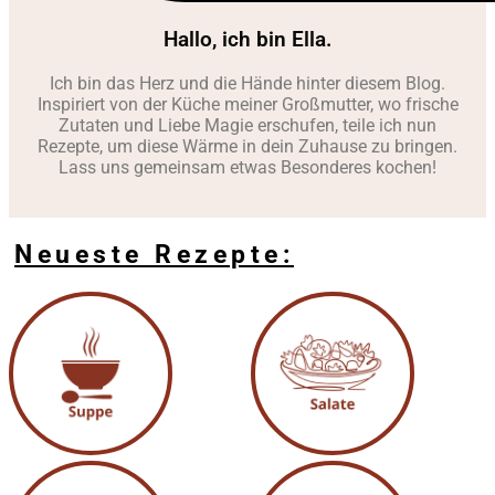
Hallo, ich bin Ella.
Ich bin das Herz und die Hände hinter diesem Blog.
Inspiriert von der Küche meiner Großmutter, wo frische
Zutaten und Liebe Magie erschufen, teile ich nun
Rezepte, um diese Wärme in dein Zuhause zu bringen.
Lass uns gemeinsam etwas Besonderes kochen!
Neueste Rezepte: