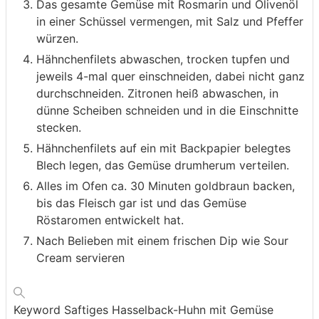
Das gesamte Gemüse mit Rosmarin und Olivenöl
in einer Schüssel vermengen, mit Salz und Pfeffer
würzen.
Hähnchenfilets abwaschen, trocken tupfen und
jeweils 4-mal quer einschneiden, dabei nicht ganz
durchschneiden. Zitronen heiß abwaschen, in
dünne Scheiben schneiden und in die Einschnitte
stecken.
Hähnchenfilets auf ein mit Backpapier belegtes
Blech legen, das Gemüse drumherum verteilen.
Alles im Ofen ca. 30 Minuten goldbraun backen,
bis das Fleisch gar ist und das Gemüse
Röstaromen entwickelt hat.
Nach Belieben mit einem frischen Dip wie Sour
Cream servieren
Keyword
Saftiges Hasselback-Huhn mit Gemüse