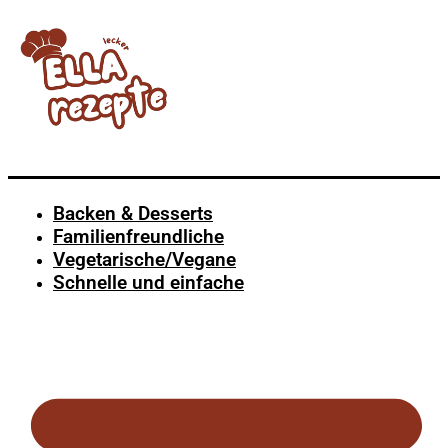
Backen & Desserts
Familienfreundliche
Vegetarische/Vegane
Schnelle und einfache