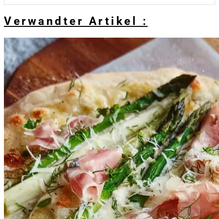
Verwandter Artikel :