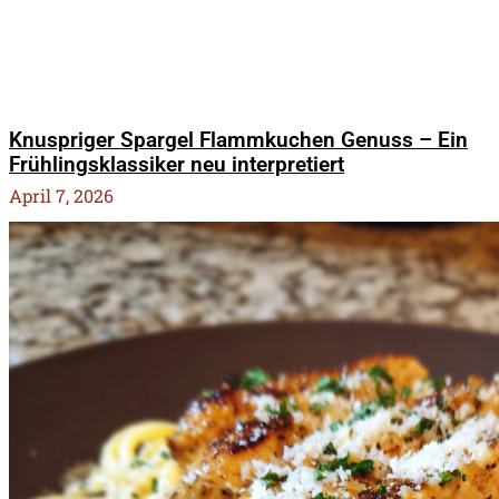
Knuspriger Spargel Flammkuchen Genuss – Ein
Frühlingsklassiker neu interpretiert
April 7, 2026