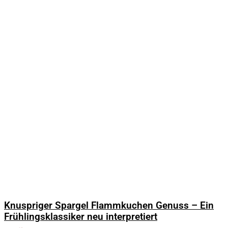
Knuspriger Spargel Flammkuchen Genuss – Ein
Frühlingsklassiker neu interpretiert