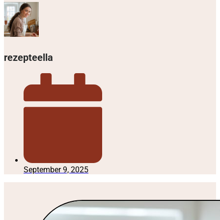
rezepteella
September 9, 2025