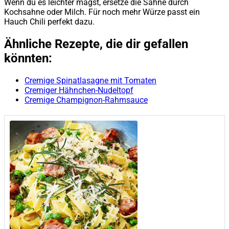
Wenn du es leichter magst, ersetze die Sahne durch
Kochsahne oder Milch. Für noch mehr Würze passt ein
Hauch Chili perfekt dazu.
Ähnliche Rezepte, die dir gefallen
könnten:
Cremige Spinatlasagne mit Tomaten
Cremiger Hähnchen-Nudeltopf
Cremige Champignon-Rahmsauce