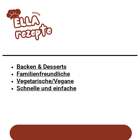
Backen & Desserts
Familienfreundliche
Vegetarische/Vegane
Schnelle und einfache