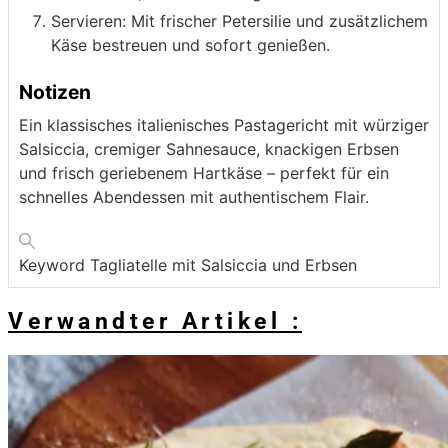
Servieren: Mit frischer Petersilie und zusätzlichem
Käse bestreuen und sofort genießen.
Notizen
Ein klassisches italienisches Pastagericht mit würziger
Salsiccia, cremiger Sahnesauce, knackigen Erbsen
und frisch geriebenem Hartkäse – perfekt für ein
schnelles Abendessen mit authentischem Flair.
Keyword
Tagliatelle mit Salsiccia und Erbsen
Verwandter Artikel :