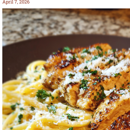
April 7, 2026