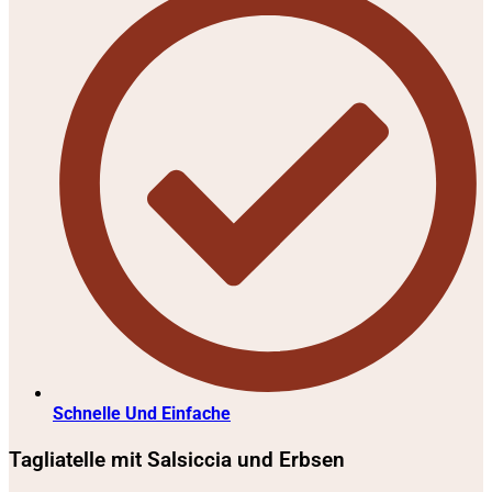
Schnelle Und Einfache
Tagliatelle mit Salsiccia und Erbsen