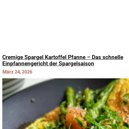
Cremige Spargel Kartoffel Pfanne – Das schnelle
Einpfannengericht der Spargelsaison
März 24, 2026