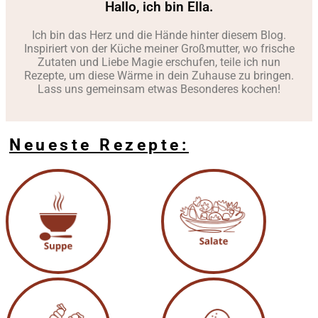
Hallo, ich bin Ella.
Ich bin das Herz und die Hände hinter diesem Blog.
Inspiriert von der Küche meiner Großmutter, wo frische
Zutaten und Liebe Magie erschufen, teile ich nun
Rezepte, um diese Wärme in dein Zuhause zu bringen.
Lass uns gemeinsam etwas Besonderes kochen!
Neueste Rezepte: