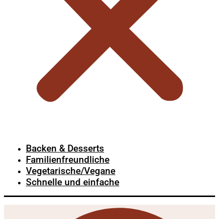
Backen & Desserts
Familienfreundliche
Vegetarische/Vegane
Schnelle und einfache