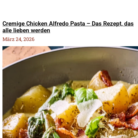
Cremige Chicken Alfredo Pasta – Das Rezept, das
alle lieben werden
März 24, 2026