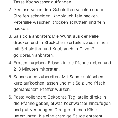
Tasse Kochwasser auffangen.
Gemüse schneiden: Schalotten schälen und in
Streifen schneiden. Knoblauch fein hacken.
Petersilie waschen, trocken schütteln und fein
hacken.
Salsiccia anbraten: Die Wurst aus der Pelle
drücken und in Stückchen zerteilen. Zusammen
mit Schalotten und Knoblauch in Olivenöl
goldbraun anbraten.
Erbsen zugeben: Erbsen in die Pfanne geben und
2–3 Minuten mitbraten.
Sahnesauce zubereiten: Mit Sahne ablöschen,
kurz aufkochen lassen und mit Salz und frisch
gemahlenem Pfeffer würzen.
Pasta vollenden: Gekochte Tagliatelle direkt in
die Pfanne geben, etwas Kochwasser hinzufügen
und gut vermengen. Den geriebenen Käse
unterrühren, bis eine cremige Sauce entsteht.