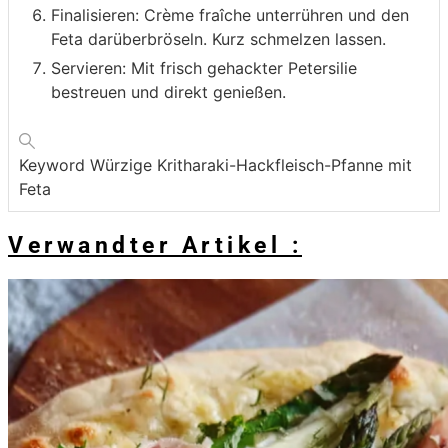
Finalisieren: Crème fraîche unterrühren und den
Feta darüberbröseln. Kurz schmelzen lassen.
Servieren: Mit frisch gehackter Petersilie
bestreuen und direkt genießen.
Keyword
Würzige Kritharaki-Hackfleisch-Pfanne mit
Feta
Verwandter Artikel :