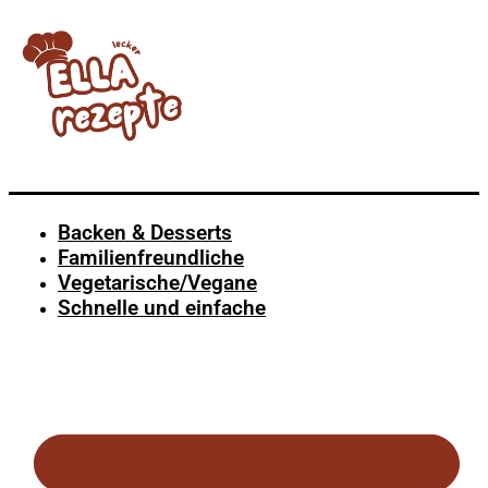
Backen & Desserts
Familienfreundliche
Vegetarische/Vegane
Schnelle und einfache