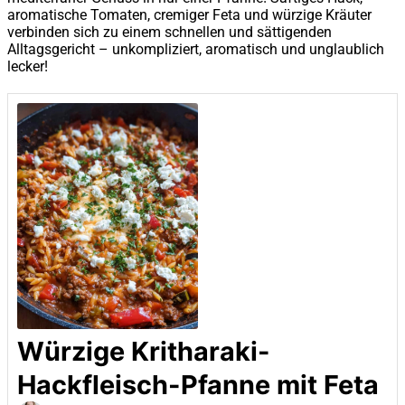
aromatische Tomaten, cremiger Feta und würzige Kräuter
verbinden sich zu einem schnellen und sättigenden
Alltagsgericht – unkompliziert, aromatisch und unglaublich
lecker!
Würzige Kritharaki-
Hackfleisch-Pfanne mit Feta