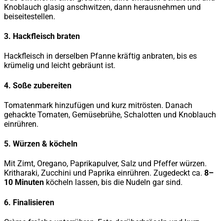
Knoblauch glasig anschwitzen, dann herausnehmen und
beiseitestellen.
3. Hackfleisch braten
Hackfleisch in derselben Pfanne kräftig anbraten, bis es
krümelig und leicht gebräunt ist.
4. Soße zubereiten
Tomatenmark hinzufügen und kurz mitrösten. Danach
gehackte Tomaten, Gemüsebrühe, Schalotten und Knoblauch
einrühren.
5. Würzen & köcheln
Mit Zimt, Oregano, Paprikapulver, Salz und Pfeffer würzen.
Kritharaki, Zucchini und Paprika einrühren. Zugedeckt ca.
8–
10 Minuten
köcheln lassen, bis die Nudeln gar sind.
6. Finalisieren