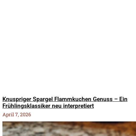
Knuspriger Spargel Flammkuchen Genuss – Ein
Frühlingsklassiker neu interpretiert
April 7, 2026