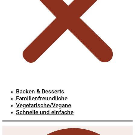
Backen & Desserts
Familienfreundliche
Vegetarische/Vegane
Schnelle und einfache