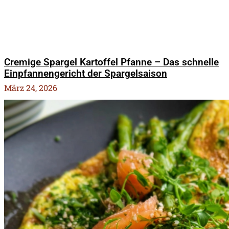
Cremige Spargel Kartoffel Pfanne – Das schnelle
Einpfannengericht der Spargelsaison
März 24, 2026