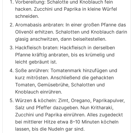
Vorbereitung: Schalotte und Knoblauch fein
hacken. Zucchini und Paprika in kleine Würfel
schneiden.
Aromabasis anbraten: In einer großen Pfanne das
Olivenöl erhitzen. Schalotten und Knoblauch darin
glasig anschwitzen, dann beiseitestellen.
Hackfleisch braten: Hackfleisch in derselben
Pfanne kräftig anbraten, bis es krümelig und
leicht gebräunt ist.
Soße anrühren: Tomatenmark hinzufügen und
kurz mitrösten. Anschließend die gehackten
Tomaten, Gemüsebrühe, Schalotten und
Knoblauch einrühren.
Würzen & köcheln: Zimt, Oregano, Paprikapulver,
Salz und Pfeffer dazugeben. Nun Kritharaki,
Zucchini und Paprika einrühren. Alles zugedeckt
bei mittlerer Hitze etwa 8–10 Minuten köcheln
lassen, bis die Nudeln gar sind.