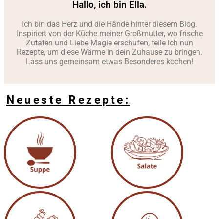
Hallo, ich bin Ella.
Ich bin das Herz und die Hände hinter diesem Blog.
Inspiriert von der Küche meiner Großmutter, wo frische
Zutaten und Liebe Magie erschufen, teile ich nun
Rezepte, um diese Wärme in dein Zuhause zu bringen.
Lass uns gemeinsam etwas Besonderes kochen!
Neueste Rezepte: