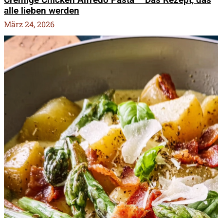
Cremige Chicken Alfredo Pasta – Das Rezept, das
alle lieben werden
März 24, 2026