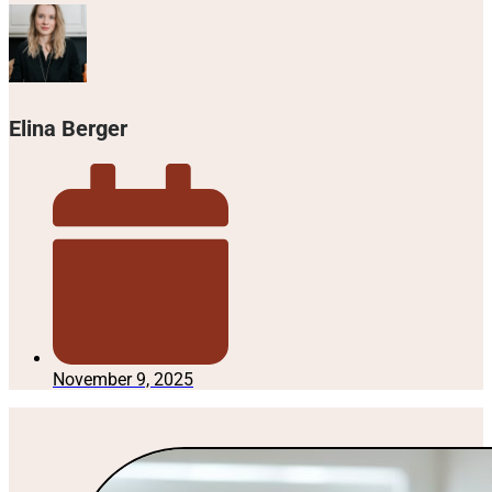
Elina Berger
November 9, 2025