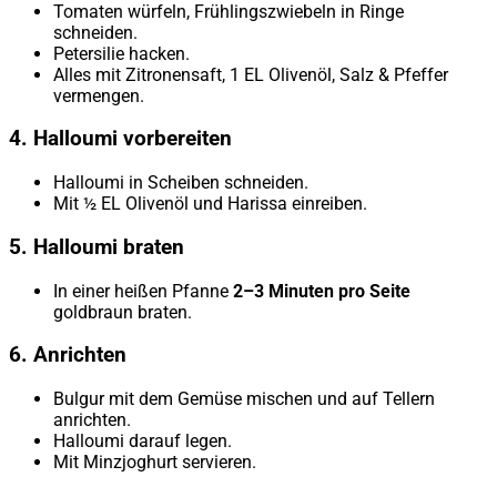
Tomaten würfeln, Frühlingszwiebeln in Ringe
schneiden.
Petersilie hacken.
Alles mit Zitronensaft, 1 EL Olivenöl, Salz & Pfeffer
vermengen.
4. Halloumi vorbereiten
Halloumi in Scheiben schneiden.
Mit ½ EL Olivenöl und Harissa einreiben.
5. Halloumi braten
In einer heißen Pfanne
2–3 Minuten pro Seite
goldbraun braten.
6. Anrichten
Bulgur mit dem Gemüse mischen und auf Tellern
anrichten.
Halloumi darauf legen.
Mit Minzjoghurt servieren.