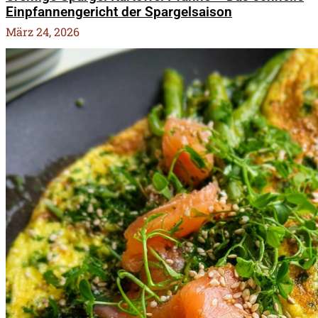
Einpfannengericht der Spargelsaison
März 24, 2026