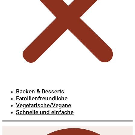
Backen & Desserts
Familienfreundliche
Vegetarische/Vegane
Schnelle und einfache