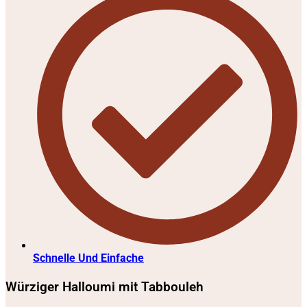
Schnelle Und Einfache
Würziger Halloumi mit Tabbouleh