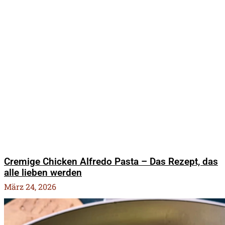
Cremige Chicken Alfredo Pasta – Das Rezept, das
alle lieben werden
März 24, 2026