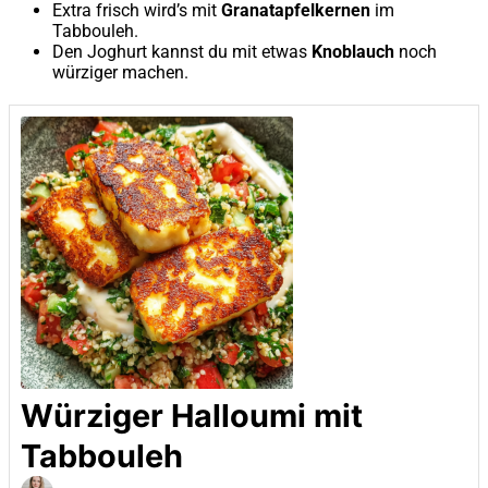
Extra frisch wird’s mit
Granatapfelkernen
im
Tabbouleh.
Den Joghurt kannst du mit etwas
Knoblauch
noch
würziger machen.
Würziger Halloumi mit
Tabbouleh