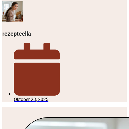
rezepteella
Oktober 23, 2025