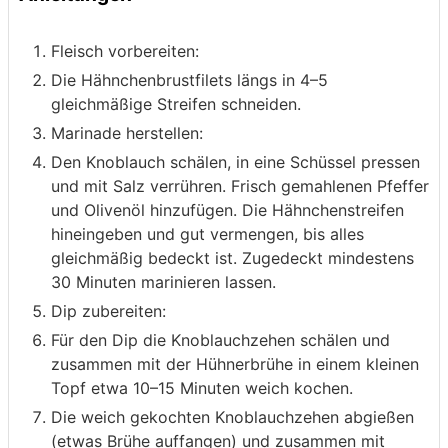
Fleisch vorbereiten:
Die Hähnchenbrustfilets längs in 4–5
gleichmäßige Streifen schneiden.
Marinade herstellen:
Den Knoblauch schälen, in eine Schüssel pressen
und mit Salz verrühren. Frisch gemahlenen Pfeffer
und Olivenöl hinzufügen. Die Hähnchenstreifen
hineingeben und gut vermengen, bis alles
gleichmäßig bedeckt ist. Zugedeckt mindestens
30 Minuten marinieren lassen.
Dip zubereiten:
Für den Dip die Knoblauchzehen schälen und
zusammen mit der Hühnerbrühe in einem kleinen
Topf etwa 10–15 Minuten weich kochen.
Die weich gekochten Knoblauchzehen abgießen
(etwas Brühe auffangen) und zusammen mit