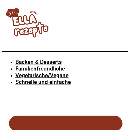
Backen & Desserts
Familienfreundliche
Vegetarische/Vegane
Schnelle und einfache