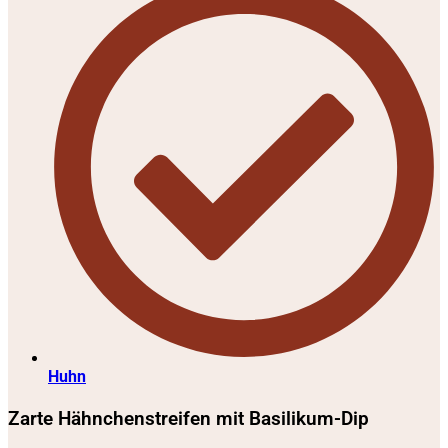
Huhn
Zarte Hähnchenstreifen mit Basilikum-Dip