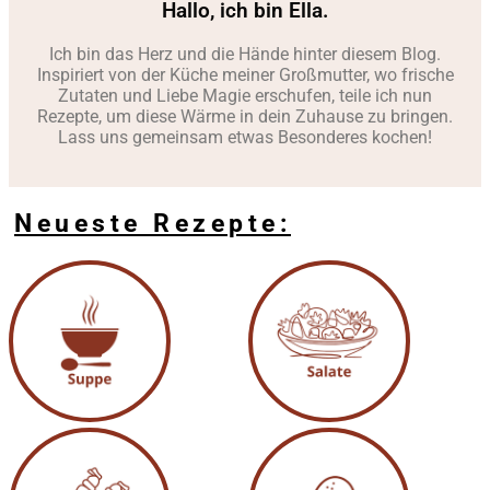
Hallo, ich bin Ella.
Ich bin das Herz und die Hände hinter diesem Blog.
Inspiriert von der Küche meiner Großmutter, wo frische
Zutaten und Liebe Magie erschufen, teile ich nun
Rezepte, um diese Wärme in dein Zuhause zu bringen.
Lass uns gemeinsam etwas Besonderes kochen!
Neueste Rezepte: