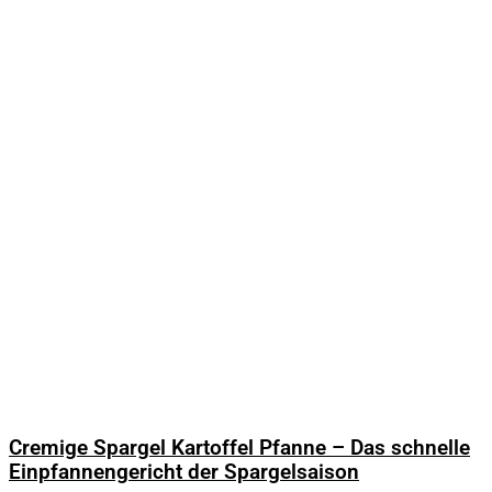
Cremige Spargel Kartoffel Pfanne – Das schnelle
Einpfannengericht der Spargelsaison