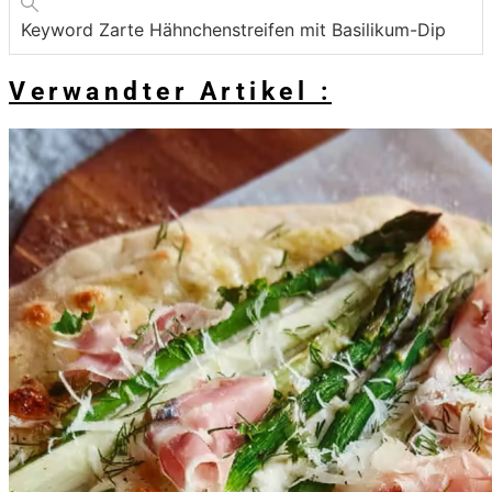
Keyword
Zarte Hähnchenstreifen mit Basilikum-Dip
Verwandter Artikel :