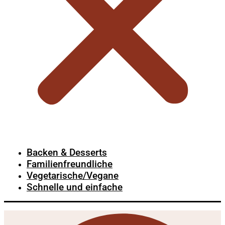
Backen & Desserts
Familienfreundliche
Vegetarische/Vegane
Schnelle und einfache