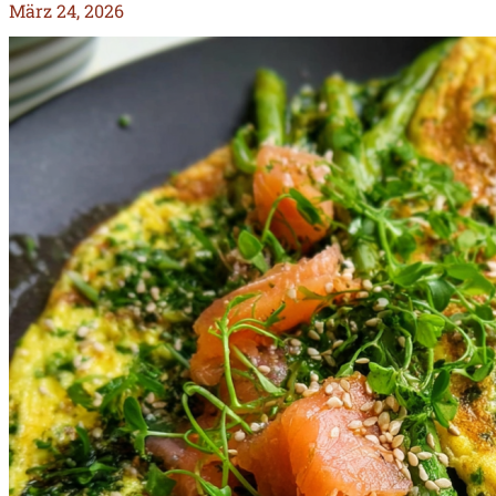
März 24, 2026