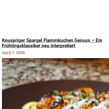
Knuspriger Spargel Flammkuchen Genuss – Ein
Frühlingsklassiker neu interpretiert
April 7, 2026