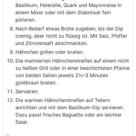
Basilikum, Petersilie, Quark und Mayonnaise in
einem Mixer oder mit dem Stabmixer fein
pürieren.
Nach Bedarf etwas Brühe zugeben, bis der Dip
cremig, aber nicht zu flüssig ist. Mit Salz, Pfeffer
und Zitronensaft abschmecken.
Hähnchen grillen oder braten:
Die marinierten Hähnchenstreifen auf einem nicht
zu heißen Grill oder in einer beschichteten Pfanne
von beiden Seiten jeweils 2½–3 Minuten
goldbraun braten.
Servieren:
Die warmen Hähnchenstreifen auf Tellern
anrichten und mit dem Basilikum-Dip servieren.
Dazu passt frisches Baguette oder ein leichter
Salat.