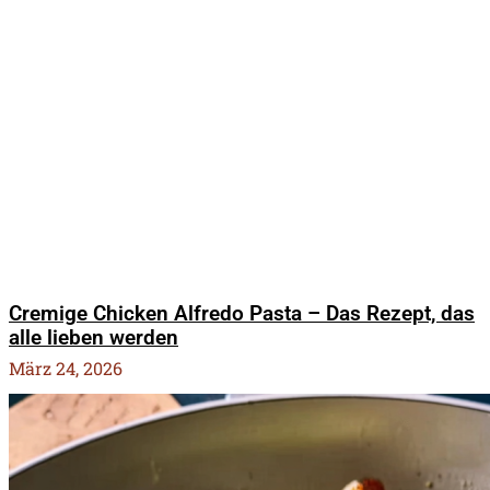
Cremige Chicken Alfredo Pasta – Das Rezept, das
alle lieben werden
März 24, 2026