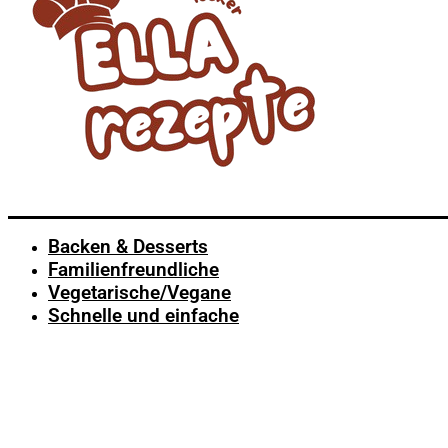
Backen & Desserts
Familienfreundliche
Vegetarische/Vegane
Schnelle und einfache