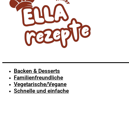
Backen & Desserts
Familienfreundliche
Vegetarische/Vegane
Schnelle und einfache