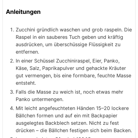
Anleitungen
Zucchini gründlich waschen und grob raspeln. Die
Raspel in ein sauberes Tuch geben und kräftig
ausdrücken, um überschüssige Flüssigkeit zu
entfernen.
In einer Schüssel Zucchiniraspel, Eier, Panko,
Käse, Salz, Paprikapulver und gehackte Kräuter
gut vermengen, bis eine formbare, feuchte Masse
entsteht.
Falls die Masse zu weich ist, noch etwas mehr
Panko untermengen.
Mit leicht angefeuchteten Händen 15–20 lockere
Bällchen formen und auf ein mit Backpapier
ausgelegtes Backblech setzen. Nicht zu fest
drücken – die Bällchen festigen sich beim Backen.