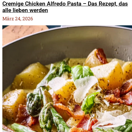
Cremige Chicken Alfredo Pasta – Das Rezept, das
alle lieben werden
März 24, 2026