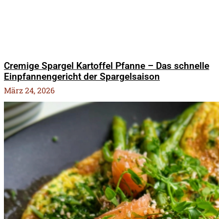
Cremige Spargel Kartoffel Pfanne – Das schnelle
Einpfannengericht der Spargelsaison
März 24, 2026