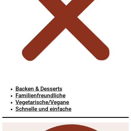
Backen & Desserts
Familienfreundliche
Vegetarische/Vegane
Schnelle und einfache