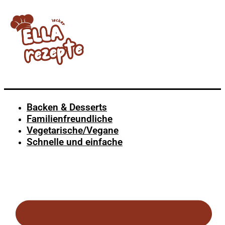
Backen & Desserts
Familienfreundliche
Vegetarische/Vegane
Schnelle und einfache