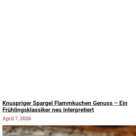
Knuspriger Spargel Flammkuchen Genuss – Ein
Frühlingsklassiker neu interpretiert
April 7, 2026