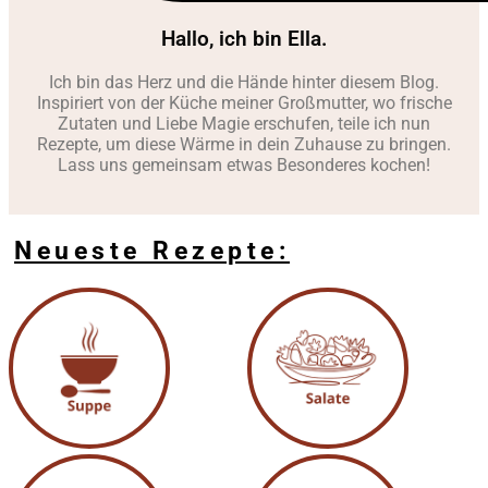
Hallo, ich bin Ella.
Ich bin das Herz und die Hände hinter diesem Blog.
Inspiriert von der Küche meiner Großmutter, wo frische
Zutaten und Liebe Magie erschufen, teile ich nun
Rezepte, um diese Wärme in dein Zuhause zu bringen.
Lass uns gemeinsam etwas Besonderes kochen!
Neueste Rezepte: