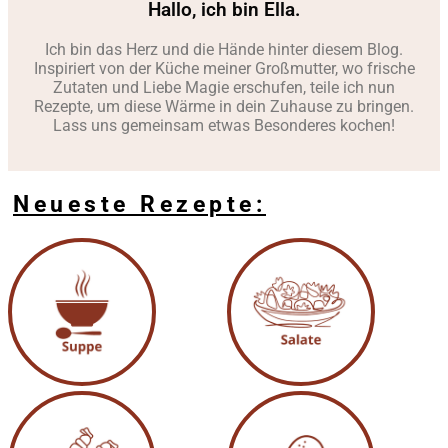
Hallo, ich bin Ella.
Ich bin das Herz und die Hände hinter diesem Blog.
Inspiriert von der Küche meiner Großmutter, wo frische
Zutaten und Liebe Magie erschufen, teile ich nun
Rezepte, um diese Wärme in dein Zuhause zu bringen.
Lass uns gemeinsam etwas Besonderes kochen!
Neueste Rezepte: