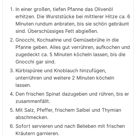
In einer großen, tiefen Pfanne das Olivenöl
erhitzen. Die Wurststücke bei mittlerer Hitze ca. 6
Minuten rundum anbraten, bis sie schön gebräunt
sind. Überschüssiges Fett abgießen.
Gnocchi, Kochsahne und Gemüsebrühe in die
Pfanne geben. Alles gut verrühren, aufkochen und
zugedeckt ca. 5 Minuten köcheln lassen, bis die
Gnocchi gar sind.
Kürbispüree und Knoblauch hinzufügen,
unterrühren und weitere 2 Minuten köcheln
lassen.
Den frischen Spinat dazugeben und rühren, bis er
zusammenfällt.
Mit Salz, Pfeffer, frischem Salbei und Thymian
abschmecken.
Sofort servieren und nach Belieben mit frischen
Kräutern garnieren.