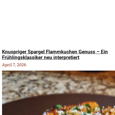
Knuspriger Spargel Flammkuchen Genuss – Ein
Frühlingsklassiker neu interpretiert
April 7, 2026