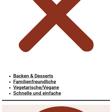
Backen & Desserts
Familienfreundliche
Vegetarische/Vegane
Schnelle und einfache