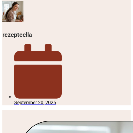
rezepteella
September 20, 2025