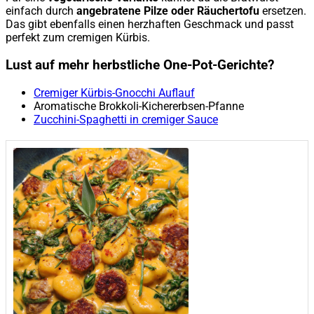
einfach durch
angebratene Pilze oder Räuchertofu
ersetzen.
Das gibt ebenfalls einen herzhaften Geschmack und passt
perfekt zum cremigen Kürbis.
Lust auf mehr herbstliche One-Pot-Gerichte?
Cremiger Kürbis-Gnocchi Auflauf
Aromatische Brokkoli-Kichererbsen-Pfanne
Zucchini-Spaghetti in cremiger Sauce