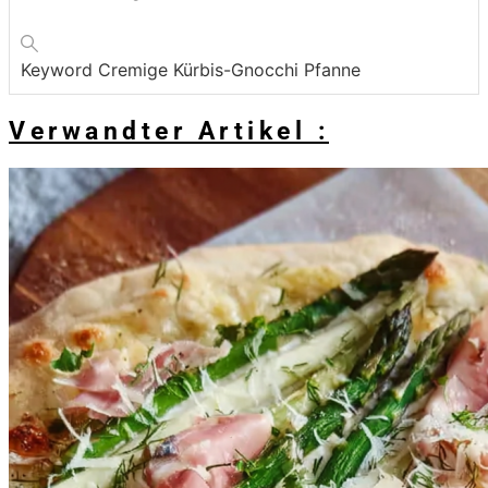
Keyword
Cremige Kürbis-Gnocchi Pfanne
Verwandter Artikel :