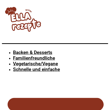
Backen & Desserts
Familienfreundliche
Vegetarische/Vegane
Schnelle und einfache