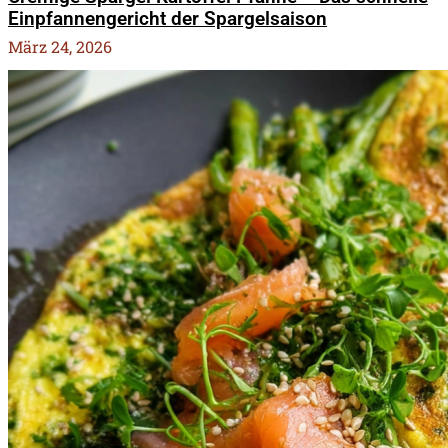
Einpfannengericht der Spargelsaison
März 24, 2026