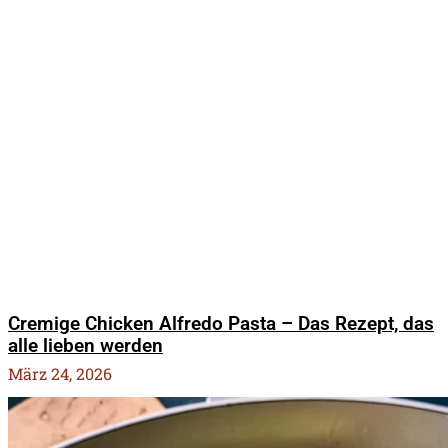
Cremige Chicken Alfredo Pasta – Das Rezept, das
alle lieben werden
März 24, 2026