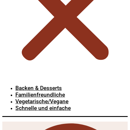
Backen & Desserts
Familienfreundliche
Vegetarische/Vegane
Schnelle und einfache