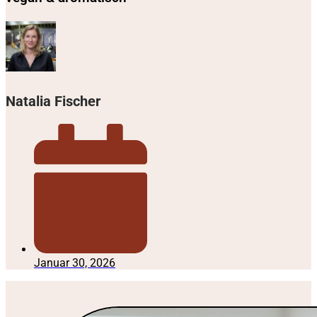
Natalia Fischer
Januar 30, 2026