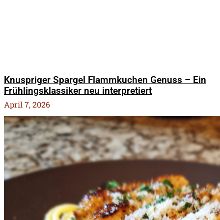
Knuspriger Spargel Flammkuchen Genuss – Ein
Frühlingsklassiker neu interpretiert
April 7, 2026