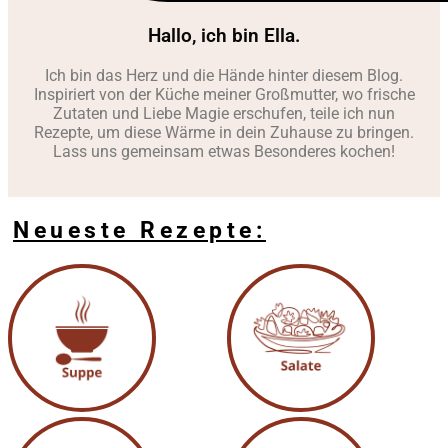
Hallo, ich bin Ella.
Ich bin das Herz und die Hände hinter diesem Blog.
Inspiriert von der Küche meiner Großmutter, wo frische
Zutaten und Liebe Magie erschufen, teile ich nun
Rezepte, um diese Wärme in dein Zuhause zu bringen.
Lass uns gemeinsam etwas Besonderes kochen!
Neueste Rezepte: