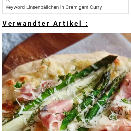
Keyword
Linsenbällchen in Cremigem Curry
Verwandter Artikel :