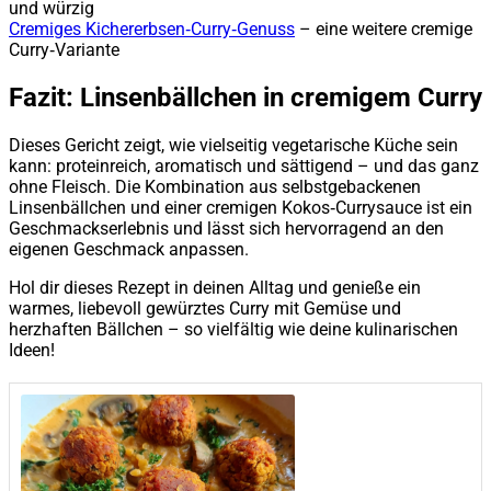
und würzig
Cremiges Kichererbsen‑Curry‑Genuss
– eine weitere cremige
Curry‑Variante
Fazit: Linsenbällchen in cremigem Curry
Dieses Gericht zeigt, wie vielseitig vegetarische Küche sein
kann: proteinreich, aromatisch und sättigend – und das ganz
ohne Fleisch. Die Kombination aus selbstgebackenen
Linsenbällchen und einer cremigen Kokos‑Currysauce ist ein
Geschmackserlebnis und lässt sich hervorragend an den
eigenen Geschmack anpassen.
Hol dir dieses Rezept in deinen Alltag und genieße ein
warmes, liebevoll gewürztes Curry mit Gemüse und
herzhaften Bällchen – so vielfältig wie deine kulinarischen
Ideen!