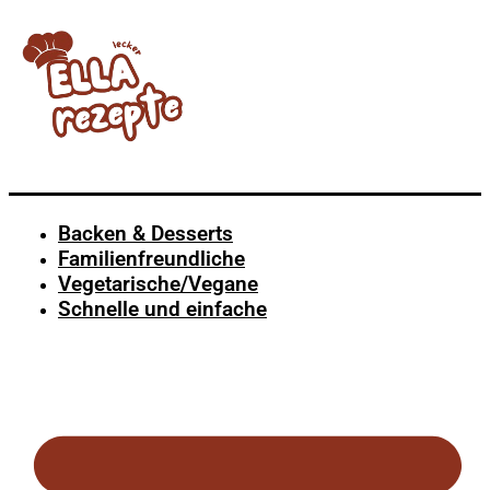
Backen & Desserts
Familienfreundliche
Vegetarische/Vegane
Schnelle und einfache