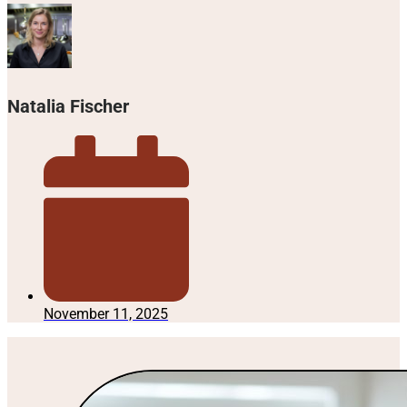
Natalia Fischer
November 11, 2025