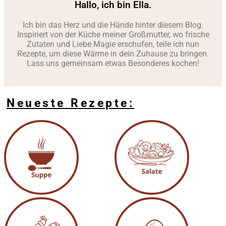
Hallo, ich bin Ella.
Ich bin das Herz und die Hände hinter diesem Blog.
Inspiriert von der Küche meiner Großmutter, wo frische
Zutaten und Liebe Magie erschufen, teile ich nun
Rezepte, um diese Wärme in dein Zuhause zu bringen.
Lass uns gemeinsam etwas Besonderes kochen!
Neueste Rezepte: