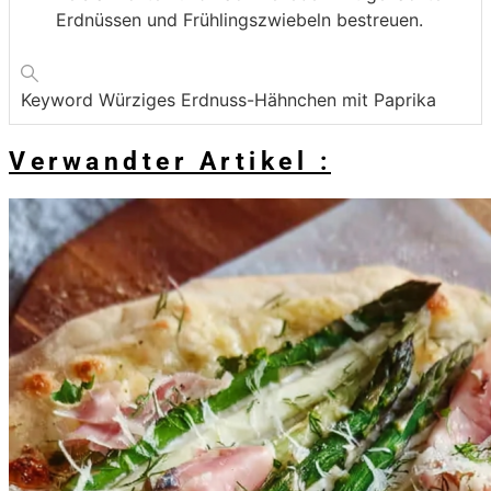
Erdnüssen und Frühlingszwiebeln bestreuen.
Keyword
Würziges Erdnuss-Hähnchen mit Paprika
Verwandter Artikel :