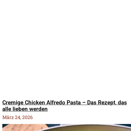
Cremige Chicken Alfredo Pasta – Das Rezept, das
alle lieben werden
März 24, 2026