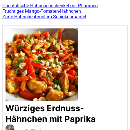
Orientalische Hähnchenschenkel mit Pflaumen
Fruchtiges Mango-Tomaten-Hähnchen
Zarte Hähnchenbrust im Schinkenmantel
Würziges Erdnuss-
Hähnchen mit Paprika