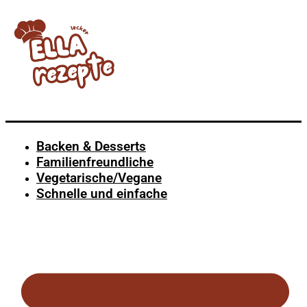
Backen & Desserts
Familienfreundliche
Vegetarische/Vegane
Schnelle und einfache