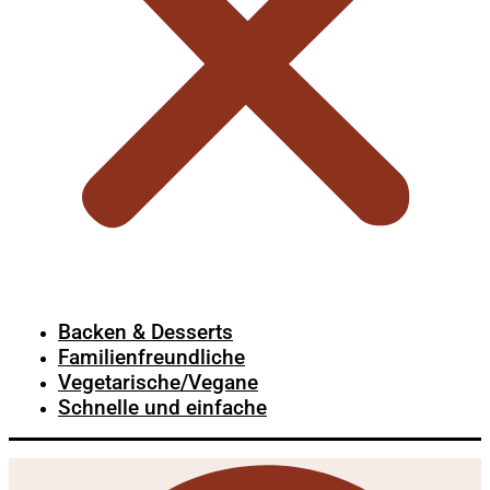
Backen & Desserts
Familienfreundliche
Vegetarische/Vegane
Schnelle und einfache