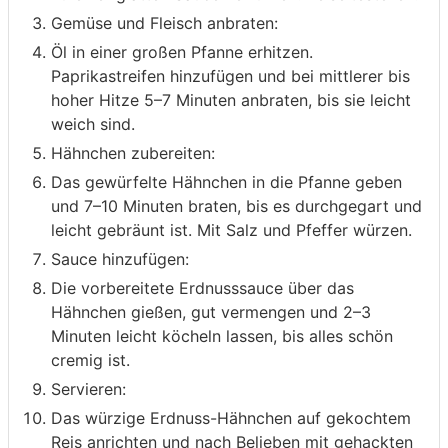
Gemüse und Fleisch anbraten:
Öl in einer großen Pfanne erhitzen.
Paprikastreifen hinzufügen und bei mittlerer bis
hoher Hitze 5–7 Minuten anbraten, bis sie leicht
weich sind.
Hähnchen zubereiten:
Das gewürfelte Hähnchen in die Pfanne geben
und 7–10 Minuten braten, bis es durchgegart und
leicht gebräunt ist. Mit Salz und Pfeffer würzen.
Sauce hinzufügen:
Die vorbereitete Erdnusssauce über das
Hähnchen gießen, gut vermengen und 2–3
Minuten leicht köcheln lassen, bis alles schön
cremig ist.
Servieren:
Das würzige Erdnuss-Hähnchen auf gekochtem
Reis anrichten und nach Belieben mit gehackten